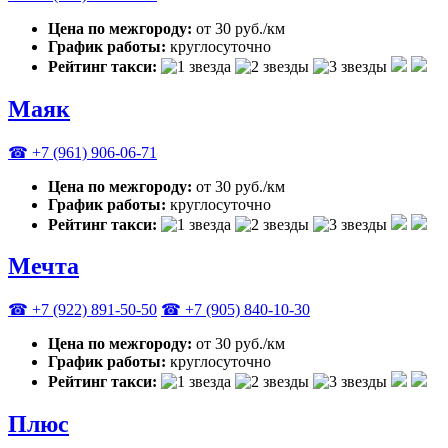
Цена по межгороду:
от 30 руб./км
График работы:
круглосуточно
Рейтинг такси:
Маяк
☎ +7 (961) 906-06-71
Цена по межгороду:
от 30 руб./км
График работы:
круглосуточно
Рейтинг такси:
Мечта
☎ +7 (922) 891-50-50
☎ +7 (905) 840-10-30
Цена по межгороду:
от 30 руб./км
График работы:
круглосуточно
Рейтинг такси:
Плюс