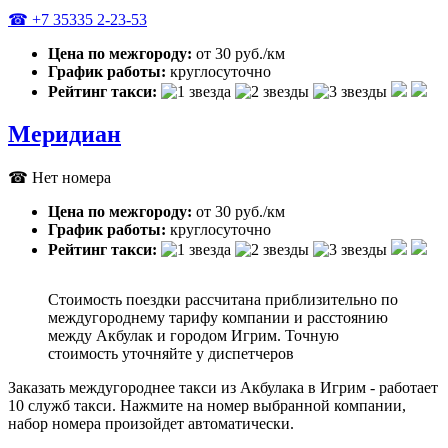
☎ +7 35335 2-23-53
Цена по межгороду:
от 30 руб./км
График работы:
круглосуточно
Рейтинг такси:
Меридиан
☎ Нет номера
Цена по межгороду:
от 30 руб./км
График работы:
круглосуточно
Рейтинг такси:
Стоимость поездки рассчитана приблизительно по
междугороднему тарифу компании и расстоянию
между Акбулак и городом Игрим. Точную
стоимость уточняйте у диспетчеров
Заказать междугороднее такси из Акбулака в Игрим - работает
10 служб такси. Нажмите на номер выбранной компании,
набор номера произойдет автоматически.