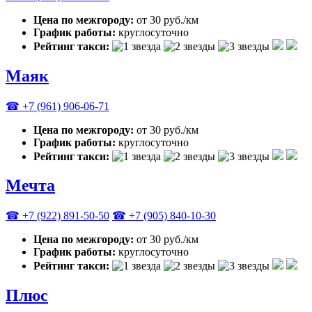
Цена по межгороду:
от 30 руб./км
График работы:
круглосуточно
Рейтинг такси:
Маяк
☎ +7 (961) 906-06-71
Цена по межгороду:
от 30 руб./км
График работы:
круглосуточно
Рейтинг такси:
Мечта
☎ +7 (922) 891-50-50
☎ +7 (905) 840-10-30
Цена по межгороду:
от 30 руб./км
График работы:
круглосуточно
Рейтинг такси:
Плюс