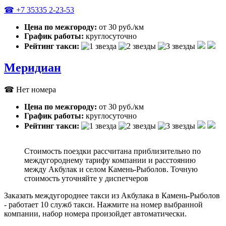
☎ +7 35335 2-23-53
Цена по межгороду:
от 30 руб./км
График работы:
круглосуточно
Рейтинг такси:
Меридиан
☎ Нет номера
Цена по межгороду:
от 30 руб./км
График работы:
круглосуточно
Рейтинг такси:
Стоимость поездки рассчитана приблизительно по
междугороднему тарифу компании и расстоянию
между Акбулак и селом Камень-Рыболов. Точную
стоимость уточняйте у диспетчеров
Заказать междугороднее такси из Акбулака в Камень-Рыболов
- работает 10 служб такси. Нажмите на номер выбранной
компании, набор номера произойдет автоматически.