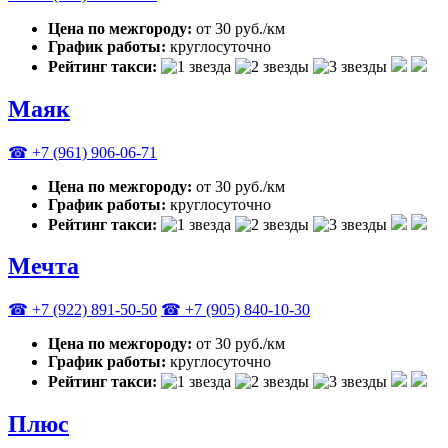
Цена по межгороду:
от 30 руб./км
График работы:
круглосуточно
Рейтинг такси:
Маяк
☎ +7 (961) 906-06-71
Цена по межгороду:
от 30 руб./км
График работы:
круглосуточно
Рейтинг такси:
Мечта
☎ +7 (922) 891-50-50
☎ +7 (905) 840-10-30
Цена по межгороду:
от 30 руб./км
График работы:
круглосуточно
Рейтинг такси:
Плюс