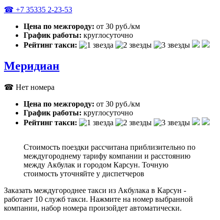
☎ +7 35335 2-23-53
Цена по межгороду:
от 30 руб./км
График работы:
круглосуточно
Рейтинг такси:
Меридиан
☎ Нет номера
Цена по межгороду:
от 30 руб./км
График работы:
круглосуточно
Рейтинг такси:
Стоимость поездки рассчитана приблизительно по
междугороднему тарифу компании и расстоянию
между Акбулак и городом Карсун. Точную
стоимость уточняйте у диспетчеров
Заказать междугороднее такси из Акбулака в Карсун -
работает 10 служб такси. Нажмите на номер выбранной
компании, набор номера произойдет автоматически.