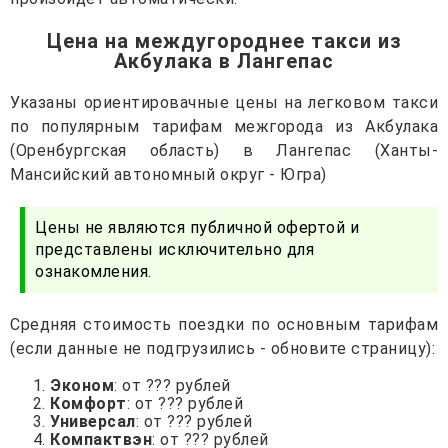
Цена на междугороднее такси из
Акбулака в Лангепас
Указаны ориентировачные цены на легковом такси
по популярным тарифам межгорода из Акбулака
(Оренбургская область) в Лангепас (Ханты-
Мансийский автономный округ - Югра)
Цены не являются публичной офертой и
представлены исключительно для
ознакомления.
Средняя стоимость поездки по основным тарифам
(если данные не подгрузились - обновите страницу):
Эконом
: от ??? рублей
Комфорт
: от ??? рублей
Универсал
: от ??? рублей
Компактвэн
: от ??? рублей