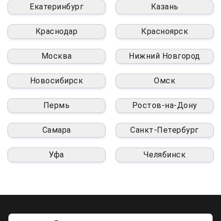
Екатеринбург
Казань
Краснодар
Красноярск
Москва
Нижний Новгород
Новосибирск
Омск
Пермь
Ростов-на-Дону
Самара
Санкт-Петербург
Уфа
Челябинск