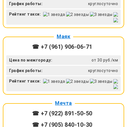
График работы:
круглосуточно
Рейтинг такси:
Маяк
☎ +7 (961) 906-06-71
Цена по межгороду:
от 30 руб./км
График работы:
круглосуточно
Рейтинг такси:
Мечта
☎ +7 (922) 891-50-50
☎ +7 (905) 840-10-30