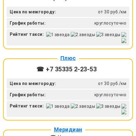
Цена по межгороду:
от 30 руб./км
График работы:
круглосуточно
Рейтинг такси:
Плюс
☎ +7 35335 2-23-53
Цена по межгороду:
от 30 руб./км
График работы:
круглосуточно
Рейтинг такси:
Меридиан