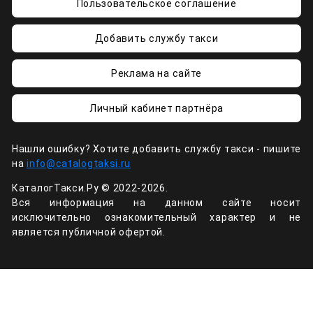
Пользовательское соглашение
Добавить службу такси
Реклама на сайте
Личный кабинет партнёра
Нашли ошибку? Хотите добавить службу такси - пишите
на
info@catalogtaksi.ru
КаталогТакси.Ру © 2022-2026.
Вся информация на данном сайте носит
исключительно ознакомительный характер и не
является публичной офертой.