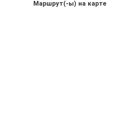
Маршрут(-ы) на карте