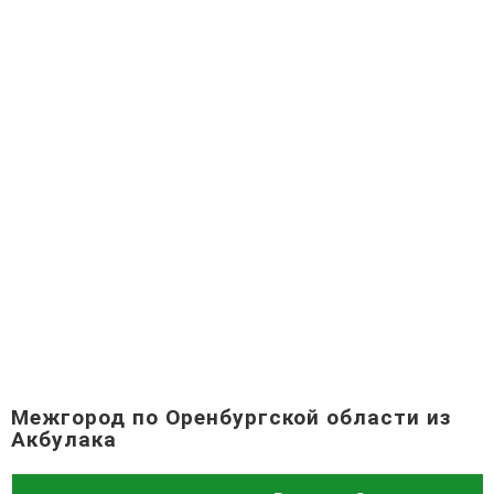
Межгород по Оренбургской области из
Акбулака