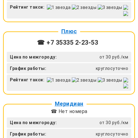
Рейтинг такси:
Плюс
☎ +7 35335 2-23-53
Цена по межгороду:
от 30 руб./км
График работы:
круглосуточно
Рейтинг такси:
Меридиан
☎ Нет номера
Цена по межгороду:
от 30 руб./км
График работы:
круглосуточно