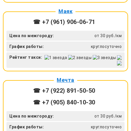
Маяк
☎ +7 (961) 906-06-71
Цена по межгороду:
от 30 руб./км
График работы:
круглосуточно
Рейтинг такси:
Мечта
☎ +7 (922) 891-50-50
☎ +7 (905) 840-10-30
Цена по межгороду:
от 30 руб./км
График работы:
круглосуточно