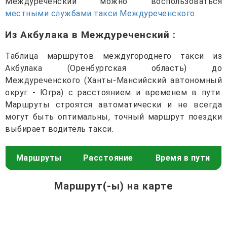
Междуреченский можно воспользоваться
местными службами такси Междуреченского
.
Из Акбулака в Междуреченский
:
Таблица маршрутов междугороднего такси из
Акбулака (Оренбургская область) до
Междуреченского (Ханты-Мансийский автономный
округ - Югра) с расстоянием и временем в пути.
Маршруты строятся автоматически и не всегда
могут быть оптимальны, точный маршрут поездки
выбирает водитель такси.
Маршруты
Расстояние
Время в пути
Маршрут(-ы) на карте