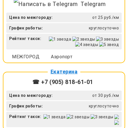
Telegram
Цена по межгороду:
от 25 руб./км
График работы:
круглосуточно
Рейтинг такси:
МЕЖГОРОД
Аэропорт
Екатерина
☎ +7 (905) 818-61-01
Цена по межгороду:
от 30 руб./км
График работы:
круглосуточно
Рейтинг такси: