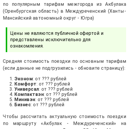
по популярным тарифам межгорода из Акбулака
(Оренбургская область) в Междуреченский (Ханты-
Мансийский автономный округ - Югра)
Цены не являются публичной офертой и
представлены исключительно для
ознакомления.
Средняя стоимость поездки по основным тарифам
(если данные не подгрузились - обновите страницу):
Эконом
: от ??? рублей
Комфорт
: от ??? рублей
Универсал
: от ??? рублей
Компактвэн
: от ??? рублей
Минивэн
: от ??? рублей
Бизнес
: от ??? рублей
Чтобы рассчитать актуальную стоимость поездки
по маршруту «Акбулак - Междуреченский» на