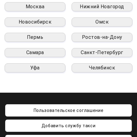
Москва
Нижний Новгород
Новосибирск
Омск
Пермь
Ростов-на-Дону
Самара
Санкт-Петербург
Уфа
Челябинск
Пользовательское соглашение
Добавить службу такси