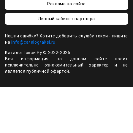
Реклама на сайте
Личный кабинет партнёра
Нашли ошибку? Хотите добавить службу такси - пишите
на
info@catalogtaksi.ru
КаталогТакси.Ру © 2022-2026.
Вся информация на данном сайте носит
исключительно ознакомительный характер и не
является публичной офертой.