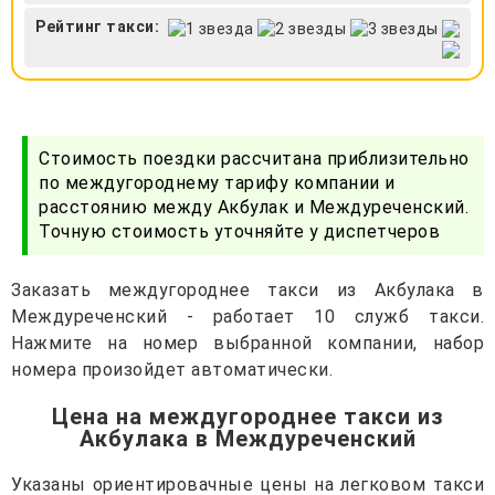
Рейтинг такси:
Стоимость поездки рассчитана приблизительно
по междугороднему тарифу компании и
расстоянию между Акбулак и Междуреченский.
Точную стоимость уточняйте у диспетчеров
Заказать междугороднее такси из Акбулака в
Междуреченский - работает 10 служб такси.
Нажмите на номер выбранной компании, набор
номера произойдет автоматически.
Цена на междугороднее такси из
Акбулака в Междуреченский
Указаны ориентировачные цены на легковом такси