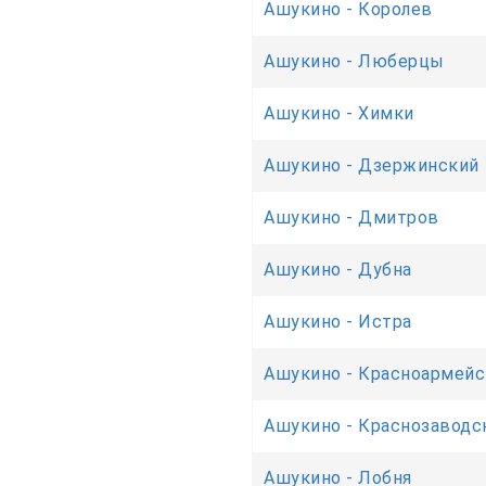
Ашукино - Королев
Ашукино - Люберцы
Ашукино - Химки
Ашукино - Дзержинский
Ашукино - Дмитров
Ашукино - Дубна
Ашукино - Истра
Ашукино - Красноармейс
Ашукино - Краснозаводс
Ашукино - Лобня