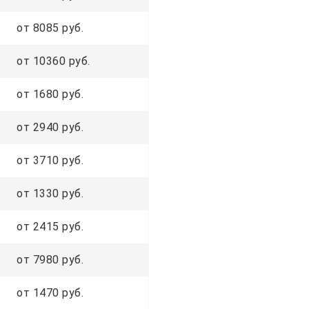
от 8085 руб.
от 10360 руб.
от 1680 руб.
от 2940 руб.
от 3710 руб.
от 1330 руб.
от 2415 руб.
от 7980 руб.
от 1470 руб.