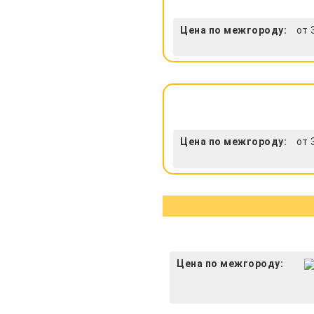
Цена по межгороду:
от 
Цена по межгороду:
от 
Цена по межгороду: