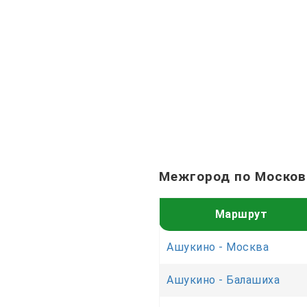
Межгород по Москов
Маршрут
Ашукино - Москва
Ашукино - Балашиха