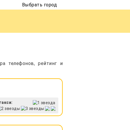
Выбрать город
ра телефонов, рейтинг и
такси: