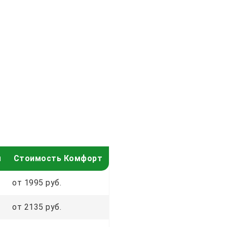
м
Стоимость Комфорт
от 1995 руб.
от 2135 руб.