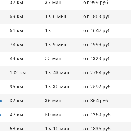
37 км
37 мин
от 999 руб.
69 км
1 ч 6 мин
от 1863 руб.
61 км
1 ч
от 1647 руб.
74 км
1 ч 9 мин
от 1998 руб.
49 км
55 мин
от 1323 руб.
102 км
1 ч 43 мин
от 2754 руб.
96 км
1 ч 30 мин
от 2592 руб.
к
32 км
36 мин
от 864 руб.
к
47 км
50 мин
от 1269 руб.
68 км
1 ч 10 мин
от 1836 руб.