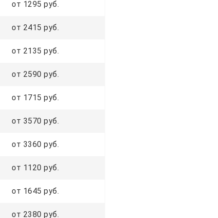
от 1295 руб.
от 2415 руб.
от 2135 руб.
от 2590 руб.
от 1715 руб.
от 3570 руб.
от 3360 руб.
от 1120 руб.
от 1645 руб.
от 2380 руб.