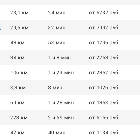
23,1 км
24 мин
от 6237 руб.
д
29,6 км
32 мин
от 7992 руб.
48 км
53 мин
от 1296 руб.
84 км
1 ч 8 мин
от 2268 руб.
106 км
1 ч 23 мин
от 2862 руб.
3,8 км
8 мин
от 1026 руб.
69 км
1 ч 28 мин
от 1863 руб.
228 км
2 ч 59 мин
от 6156 руб.
42 км
40 мин
от 1134 руб.