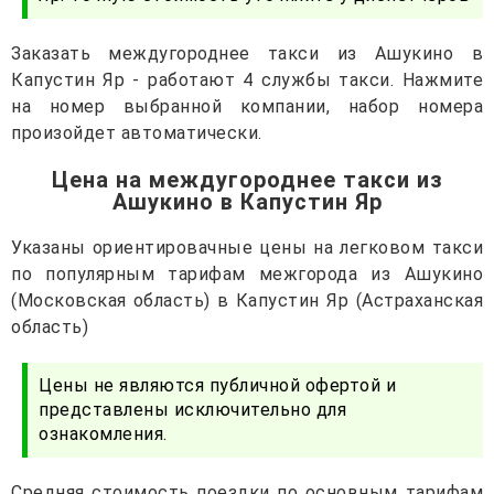
Заказать междугороднее такси из Ашукино в
Капустин Яр - работают 4 службы такси. Нажмите
на номер выбранной компании, набор номера
произойдет автоматически.
Цена на междугороднее такси из
Ашукино в Капустин Яр
Указаны ориентировачные цены на легковом такси
по популярным тарифам межгорода из Ашукино
(Московская область) в Капустин Яр (Астраханская
область)
Цены не являются публичной офертой и
представлены исключительно для
ознакомления.
Средняя стоимость поездки по основным тарифам