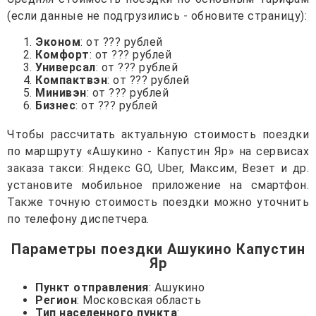
(если данные не подгрузились - обновите страницу):
Эконом
: от ??? рублей
Комфорт
: от ??? рублей
Универсал
: от ??? рублей
Компактвэн
: от ??? рублей
Минивэн
: от ??? рублей
Бизнес
: от ??? рублей
Чтобы рассчитать актуальную стоимость поездки
по маршруту «Ашукино - Капустин Яр» на сервисах
заказа такси: Яндекс GO, Uber, Максим, Везет и др.
установите мобильное приложение на смартфон.
Также точную стоимость поездки можно уточнить
по телефону диспетчера.
Параметры поездки Ашукино Капустин
Яр
Пункт отправления
: Ашукино
Регион
: Московская область
Тип населенного пункта
: