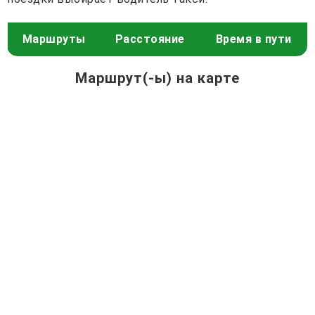
Маршруты
Расстояние
Время в пути
Маршрут(-ы) на карте