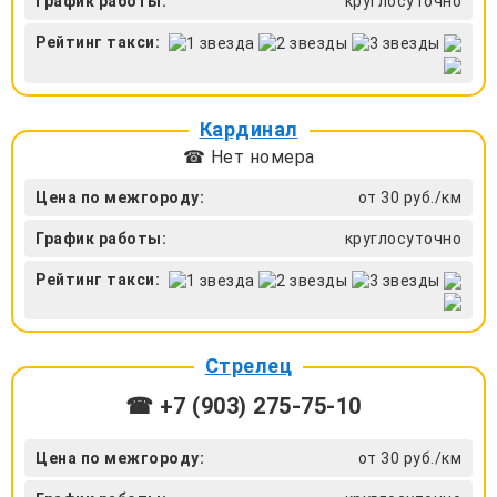
График работы:
круглосуточно
Рейтинг такси:
Кардинал
☎ Нет номера
Цена по межгороду:
от 30 руб./км
График работы:
круглосуточно
Рейтинг такси:
Стрелец
☎ +7 (903) 275-75-10
Цена по межгороду:
от 30 руб./км