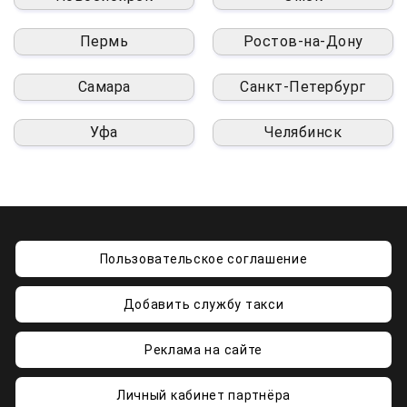
Пермь
Ростов-на-Дону
Самара
Санкт-Петербург
Уфа
Челябинск
Пользовательское соглашение
Добавить службу такси
Реклама на сайте
Личный кабинет партнёра