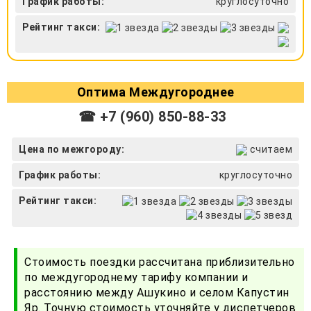
График работы:
круглосуточно
Рейтинг такси:
Оптима Междугороднее
☎ +7 (960) 850-88-33
Цена по межгороду:
считаем
График работы:
круглосуточно
Рейтинг такси:
Стоимость поездки рассчитана приблизительно
по междугороднему тарифу компании и
расстоянию между Ашукино и селом Капустин
Яр. Точную стоимость уточняйте у диспетчеров