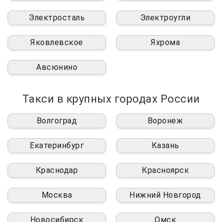
Электросталь
Электроугли
Яковлевское
Яхрома
Авсюнино
Такси в крупных городах России
Волгоград
Воронеж
Екатеринбург
Казань
Краснодар
Красноярск
Москва
Нижний Новгород
Новосибирск
Омск