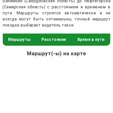
Билимбая (Свердловская область) до Нефтегорска
(Самарская область) с расстоянием и временем в
пути. Маршруты строятся автоматически и не
всегда могут быть оптимальны, точный маршрут
поездки выбирает водитель такси.
Маршруты
Расстояние
Время в пути
Маршрут(-ы) на карте