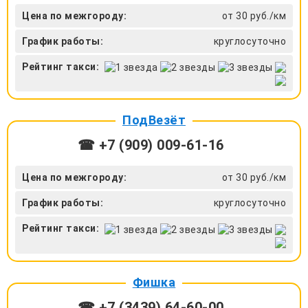
Цена по межгороду:
от 30 руб./км
График работы:
круглосуточно
Рейтинг такси:
ПодВезёт
☎ +7 (909) 009-61-16
Цена по межгороду:
от 30 руб./км
График работы:
круглосуточно
Рейтинг такси:
Фишка
☎ +7 (3439) 64-60-00