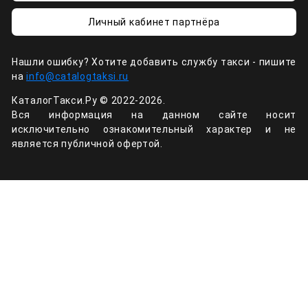
Личный кабинет партнёра
Нашли ошибку? Хотите добавить службу такси - пишите
на
info@catalogtaksi.ru
КаталогТакси.Ру © 2022-2026.
Вся информация на данном сайте носит
исключительно ознакомительный характер и не
является публичной офертой.