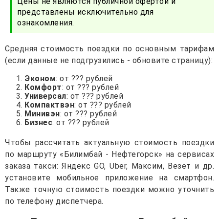
Цены не являются публичной офертой и
представлены исключительно для
ознакомления.
Средняя стоимость поездки по основным тарифам
(если данные не подгрузились - обновите страницу):
Эконом
: от ??? рублей
Комфорт
: от ??? рублей
Универсал
: от ??? рублей
Компактвэн
: от ??? рублей
Минивэн
: от ??? рублей
Бизнес
: от ??? рублей
Чтобы рассчитать актуальную стоимость поездки
по маршруту «Билимбай - Нефтегорск» на сервисах
заказа такси: Яндекс GO, Uber, Максим, Везет и др.
установите мобильное приложение на смартфон.
Также точную стоимость поездки можно уточнить
по телефону диспетчера.