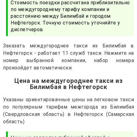
Стоимость поездки рассчитана приблизительно
по междугороднему тарифу компании и
расстоянию между Билимбай и городом
Нефтегорск. Точную стоимость уточняйте у
диспетчеров
Заказать междугороднее такси из Билимбая в
Нефтегорск - работает 11 служб такси. Нажмите на
номер выбранной компании, набор номера
произойдет автоматически.
Цена на междугороднее такси из
Билимбая в Нефтегорск
Указаны ориентировачные цены на легковом такси
по популярным тарифам межгорода из Билимбая
(Свердловская область) в Нефтегорск (Самарская
область)