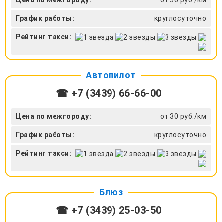
График работы:
круглосуточно
Рейтинг такси:
Автопилот
☎ +7 (3439) 66-66-00
Цена по межгороду:
от 30 руб./км
График работы:
круглосуточно
Рейтинг такси:
Блюз
☎ +7 (3439) 25-03-50