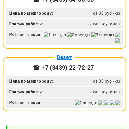
Цена по межгороду:
от 30 руб./км
График работы:
круглосуточно
Рейтинг такси:
Везет
☎ +7 (3439) 22-72-27
Цена по межгороду:
от 30 руб./км
График работы:
круглосуточно
Рейтинг такси: