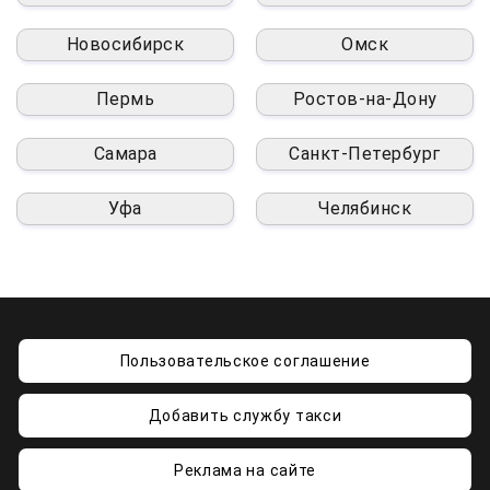
Новосибирск
Омск
Пермь
Ростов-на-Дону
Самара
Санкт-Петербург
Уфа
Челябинск
Пользовательское соглашение
Добавить службу такси
Реклама на сайте