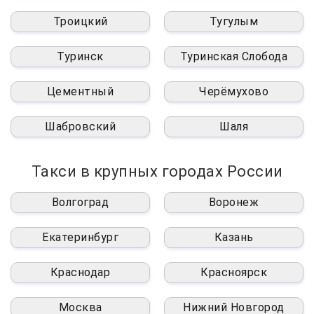
Троицкий
Тугулым
Туринск
Туринская Слобода
Цементный
Черёмухово
Шабровский
Шаля
Такси в крупных городах России
Волгоград
Воронеж
Екатеринбург
Казань
Краснодар
Красноярск
Москва
Нижний Новгород