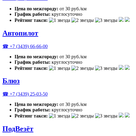
Цена по межгороду:
от 30 руб./км
График работы:
круглосуточно
Рейтинг такси:
Автопилот
☎ +7 (3439) 66-66-00
Цена по межгороду:
от 30 руб./км
График работы:
круглосуточно
Рейтинг такси:
Блюз
☎ +7 (3439) 25-03-50
Цена по межгороду:
от 30 руб./км
График работы:
круглосуточно
Рейтинг такси:
ПодВезёт