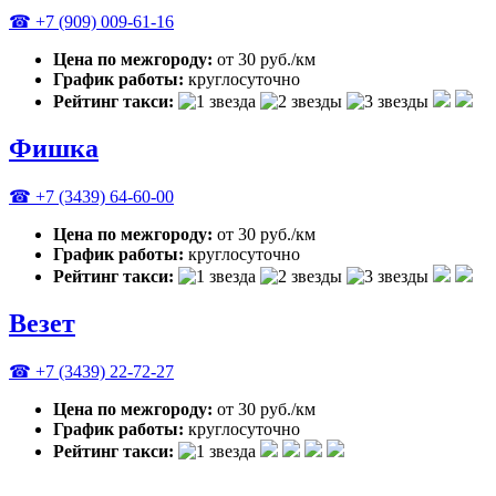
☎ +7 (909) 009-61-16
Цена по межгороду:
от 30 руб./км
График работы:
круглосуточно
Рейтинг такси:
Фишка
☎ +7 (3439) 64-60-00
Цена по межгороду:
от 30 руб./км
График работы:
круглосуточно
Рейтинг такси:
Везет
☎ +7 (3439) 22-72-27
Цена по межгороду:
от 30 руб./км
График работы:
круглосуточно
Рейтинг такси: