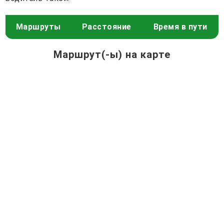
Маршруты
Расстояние
Время в пути
Маршрут(-ы) на карте