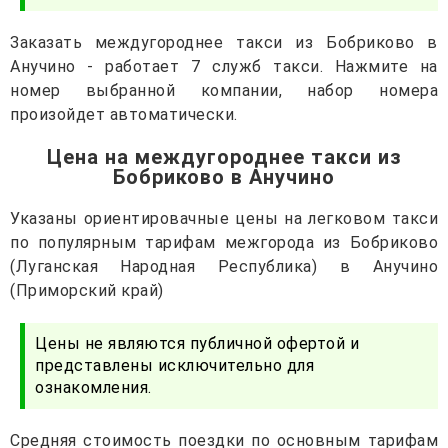
Заказать междугороднее такси из Бобриково в
Анучино - работает 7 служб такси. Нажмите на
номер выбранной компании, набор номера
произойдет автоматически.
Цена на междугороднее такси из
Бобриково в Анучино
Указаны ориентировачные цены на легковом такси
по популярным тарифам межгорода из Бобриково
(Луганская Народная Республика) в Анучино
(Приморский край)
Цены не являются публичной офертой и
представлены исключительно для
ознакомления.
Средняя стоимость поездки по основным тарифам