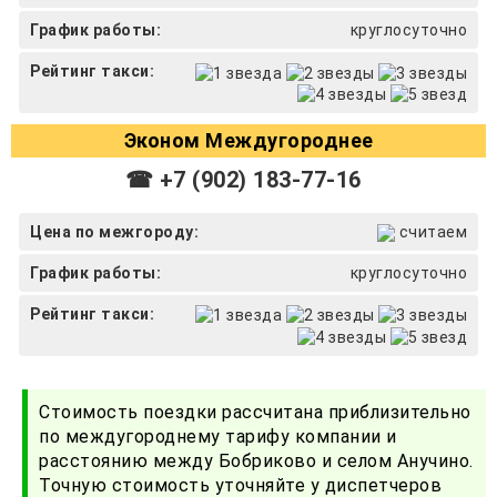
График работы:
круглосуточно
Рейтинг такси:
Эконом Междугороднее
☎ +7 (902) 183-77-16
Цена по межгороду:
считаем
График работы:
круглосуточно
Рейтинг такси:
Стоимость поездки рассчитана приблизительно
по междугороднему тарифу компании и
расстоянию между Бобриково и селом Анучино.
Точную стоимость уточняйте у диспетчеров