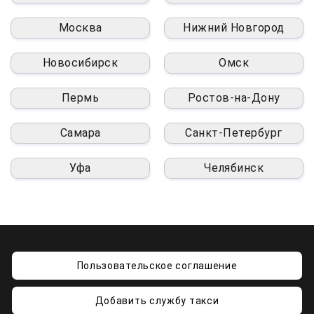
Москва
Нижний Новгород
Новосибирск
Омск
Пермь
Ростов-на-Дону
Самара
Санкт-Петербург
Уфа
Челябинск
Пользовательское соглашение
Добавить службу такси