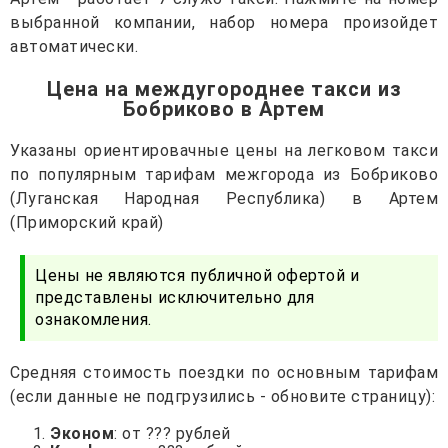
выбранной компании, набор номера произойдет
автоматически.
Цена на междугороднее такси из
Бобриково в Артем
Указаны ориентировачные цены на легковом такси
по популярным тарифам межгорода из Бобриково
(Луганская Народная Республика) в Артем
(Приморский край)
Цены не являются публичной офертой и
представлены исключительно для
ознакомления.
Средняя стоимость поездки по основным тарифам
(если данные не подгрузились - обновите страницу):
Эконом
: от ??? рублей