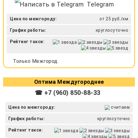
Telegram
Цена по межгороду:
от 25 руб./км
График работы:
круглосуточно
Рейтинг такси:
Только Межгород
Оптима Междугороднее
☎ +7 (960) 850-88-33
Цена по межгороду:
считаем
График работы:
круглосуточно
Рейтинг такси: