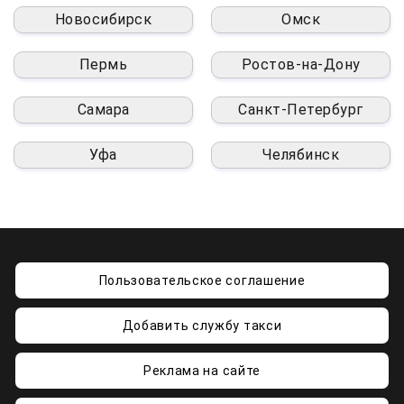
Новосибирск
Омск
Пермь
Ростов-на-Дону
Самара
Санкт-Петербург
Уфа
Челябинск
Пользовательское соглашение
Добавить службу такси
Реклама на сайте