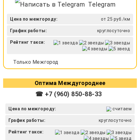
Telegram
Цена по межгороду:
от 25 руб./км
График работы:
круглосуточно
Рейтинг такси:
Только Межгород
Оптима Междугороднее
☎ +7 (960) 850-88-33
Цена по межгороду:
считаем
График работы:
круглосуточно
Рейтинг такси: