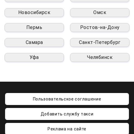
Новосибирск
Омск
Пермь
Ростов-на-Дону
Самара
Санкт-Петербург
Уфа
Челябинск
Пользовательское соглашение
Добавить службу такси
Реклама на сайте