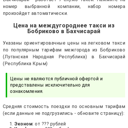
номер выбранной компании, набор номера
произойдет автоматически.
Цена на междугороднее такси из
Бобриково в Бахчисарай
Указаны ориентировачные цены на легковом такси
по популярным тарифам межгорода из Бобриково
(Луганская Народная Республика) в Бахчисарай
(Республика Крым)
Цены не являются публичной офертой и
представлены исключительно для
ознакомления.
Средняя стоимость поездки по основным тарифам
(если данные не подгрузились - обновите страницу):
Эконом
: от ??? рублей