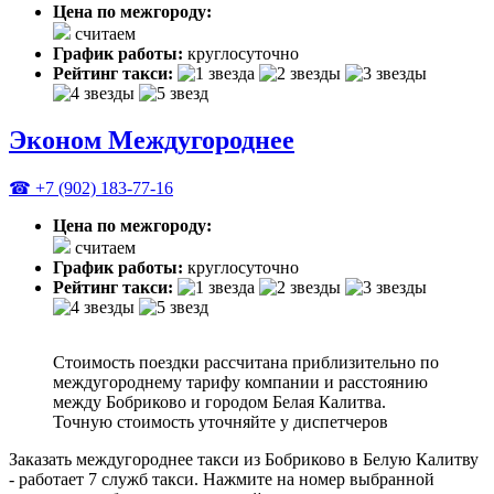
Цена по межгороду:
считаем
График работы:
круглосуточно
Рейтинг такси:
Эконом Междугороднее
☎ +7 (902) 183-77-16
Цена по межгороду:
считаем
График работы:
круглосуточно
Рейтинг такси:
Стоимость поездки рассчитана приблизительно по
междугороднему тарифу компании и расстоянию
между Бобриково и городом Белая Калитва.
Точную стоимость уточняйте у диспетчеров
Заказать междугороднее такси из Бобриково в Белую Калитву
- работает 7 служб такси. Нажмите на номер выбранной