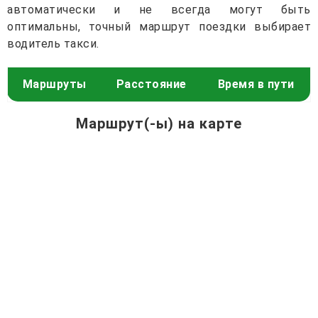
автоматически и не всегда могут быть
оптимальны, точный маршрут поездки выбирает
водитель такси.
Маршруты
Расстояние
Время в пути
Маршрут(-ы) на карте