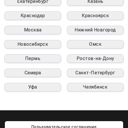
Екатеринбург
Казань
Краснодар
Красноярск
Москва
Нижний Новгород
Новосибирск
Омск
Пермь
Ростов-на-Дону
Самара
Санкт-Петербург
Уфа
Челябинск
Пользовательское соглашение