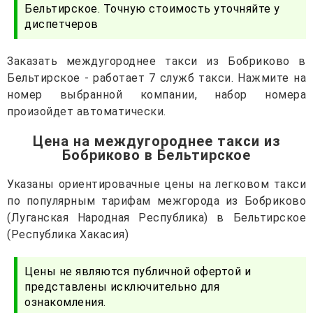
Бельтирское. Точную стоимость уточняйте у
диспетчеров
Заказать междугороднее такси из Бобриково в
Бельтирское - работает 7 служб такси. Нажмите на
номер выбранной компании, набор номера
произойдет автоматически.
Цена на междугороднее такси из
Бобриково в Бельтирское
Указаны ориентировачные цены на легковом такси
по популярным тарифам межгорода из Бобриково
(Луганская Народная Республика) в Бельтирское
(Республика Хакасия)
Цены не являются публичной офертой и
представлены исключительно для
ознакомления.