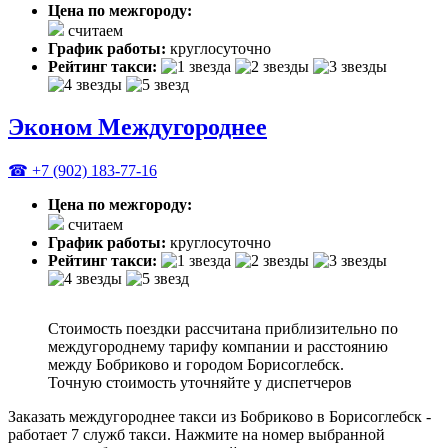
Цена по межгороду:
считаем
График работы:
круглосуточно
Рейтинг такси:
Эконом Междугороднее
☎ +7 (902) 183-77-16
Цена по межгороду:
считаем
График работы:
круглосуточно
Рейтинг такси:
Стоимость поездки рассчитана приблизительно по
междугороднему тарифу компании и расстоянию
между Бобриково и городом Борисоглебск.
Точную стоимость уточняйте у диспетчеров
Заказать междугороднее такси из Бобриково в Борисоглебск -
работает 7 служб такси. Нажмите на номер выбранной