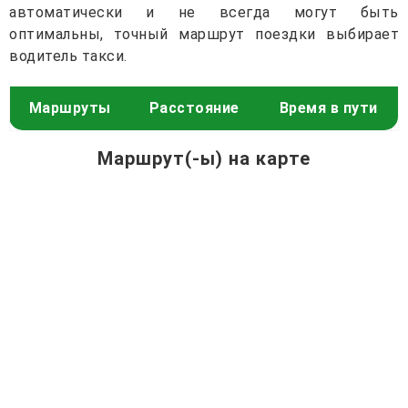
автоматически и не всегда могут быть
оптимальны, точный маршрут поездки выбирает
водитель такси.
Маршруты
Расстояние
Время в пути
Маршрут(-ы) на карте