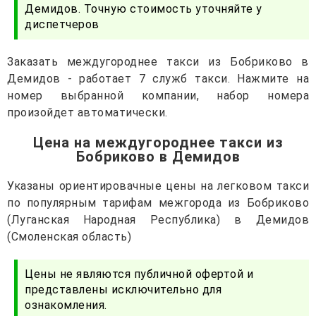
Демидов. Точную стоимость уточняйте у
диспетчеров
Заказать междугороднее такси из Бобриково в
Демидов - работает 7 служб такси. Нажмите на
номер выбранной компании, набор номера
произойдет автоматически.
Цена на междугороднее такси из
Бобриково в Демидов
Указаны ориентировачные цены на легковом такси
по популярным тарифам межгорода из Бобриково
(Луганская Народная Республика) в Демидов
(Смоленская область)
Цены не являются публичной офертой и
представлены исключительно для
ознакомления.