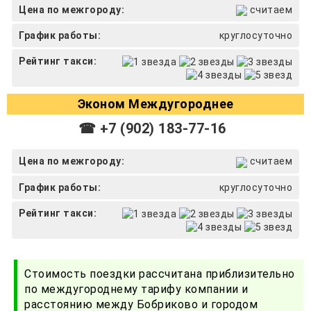
Цена по межгороду:
считаем
График работы:
круглосуточно
Рейтинг такси:
Эконом Междугороднее
☎ +7 (902) 183-77-16
Цена по межгороду:
считаем
График работы:
круглосуточно
Рейтинг такси:
Стоимость поездки рассчитана приблизительно
по междугороднему тарифу компании и
расстоянию между Бобриково и городом