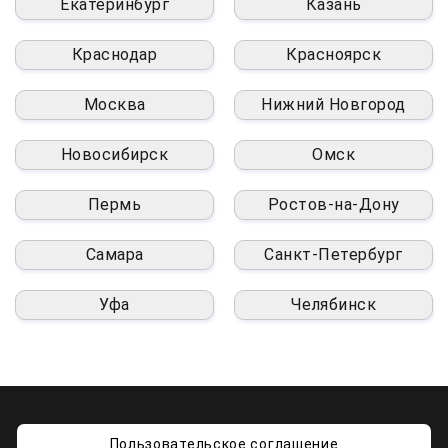
Екатеринбург
Казань
Краснодар
Красноярск
Москва
Нижний Новгород
Новосибирск
Омск
Пермь
Ростов-на-Дону
Самара
Санкт-Петербург
Уфа
Челябинск
Пользовательское соглашение