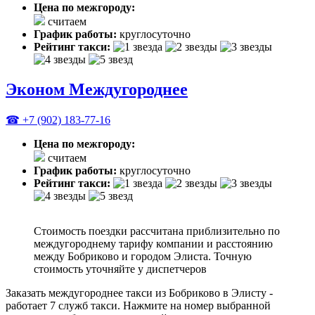
Цена по межгороду:
считаем
График работы:
круглосуточно
Рейтинг такси:
Эконом Междугороднее
☎ +7 (902) 183-77-16
Цена по межгороду:
считаем
График работы:
круглосуточно
Рейтинг такси:
Стоимость поездки рассчитана приблизительно по
междугороднему тарифу компании и расстоянию
между Бобриково и городом Элиста. Точную
стоимость уточняйте у диспетчеров
Заказать междугороднее такси из Бобриково в Элисту -
работает 7 служб такси. Нажмите на номер выбранной