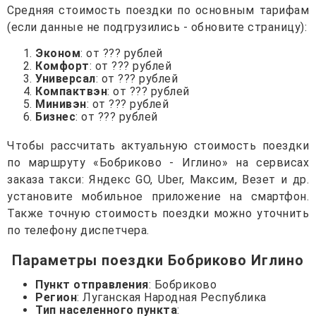
Средняя стоимость поездки по основным тарифам
(если данные не подгрузились - обновите страницу):
Эконом
: от ??? рублей
Комфорт
: от ??? рублей
Универсал
: от ??? рублей
Компактвэн
: от ??? рублей
Минивэн
: от ??? рублей
Бизнес
: от ??? рублей
Чтобы рассчитать актуальную стоимость поездки
по маршруту «Бобриково - Иглино» на сервисах
заказа такси: Яндекс GO, Uber, Максим, Везет и др.
установите мобильное приложение на смартфон.
Также точную стоимость поездки можно уточнить
по телефону диспетчера.
Параметры поездки Бобриково Иглино
Пункт отправления
: Бобриково
Регион
: Луганская Народная Республика
Тип населенного пункта
: