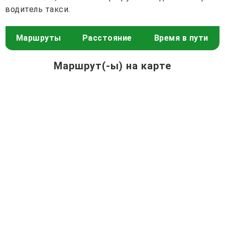
водитель такси.
Маршруты
Расстояние
Время в пути
Маршрут(-ы) на карте