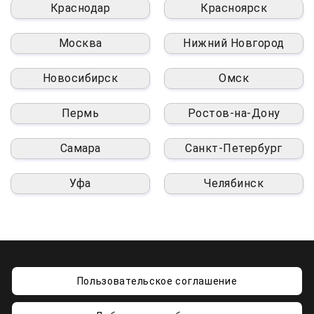
Краснодар
Красноярск
Москва
Нижний Новгород
Новосибирск
Омск
Пермь
Ростов-на-Дону
Самара
Санкт-Петербург
Уфа
Челябинск
Пользовательское соглашение