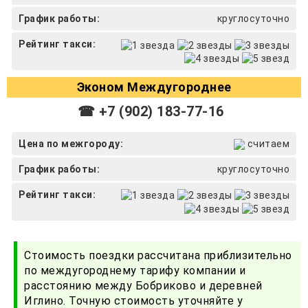
График работы:
круглосуточно
Рейтинг такси:
Эконом Междугороднее
☎ +7 (902) 183-77-16
Цена по межгороду:
считаем
График работы:
круглосуточно
Рейтинг такси:
Стоимость поездки рассчитана приблизительно
по междугороднему тарифу компании и
расстоянию между Бобриково и деревней
Иглино. Точную стоимость уточняйте у