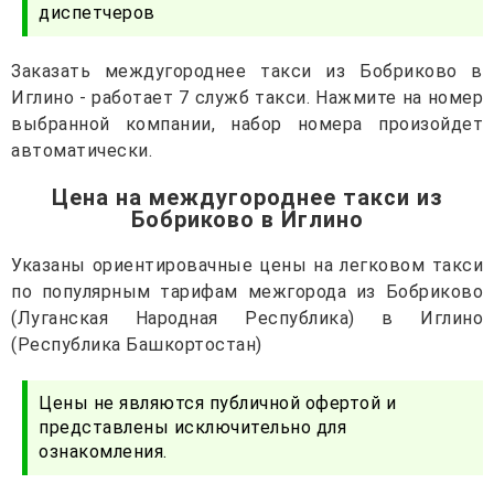
диспетчеров
Заказать междугороднее такси из Бобриково в
Иглино - работает 7 служб такси. Нажмите на номер
выбранной компании, набор номера произойдет
автоматически.
Цена на междугороднее такси из
Бобриково в Иглино
Указаны ориентировачные цены на легковом такси
по популярным тарифам межгорода из Бобриково
(Луганская Народная Республика) в Иглино
(Республика Башкортостан)
Цены не являются публичной офертой и
представлены исключительно для
ознакомления.