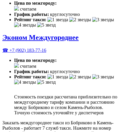
Цена по межгороду:
считаем
График работы:
круглосуточно
Рейтинг такси:
Эконом Междугороднее
☎ +7 (902) 183-77-16
Цена по межгороду:
считаем
График работы:
круглосуточно
Рейтинг такси:
Стоимость поездки рассчитана приблизительно по
междугороднему тарифу компании и расстоянию
между Бобриково и селом Камень-Рыболов.
Точную стоимость уточняйте у диспетчеров
Заказать междугороднее такси из Бобриково в Камень-
Рыболов - работает 7 служб такси. Нажмите на номер