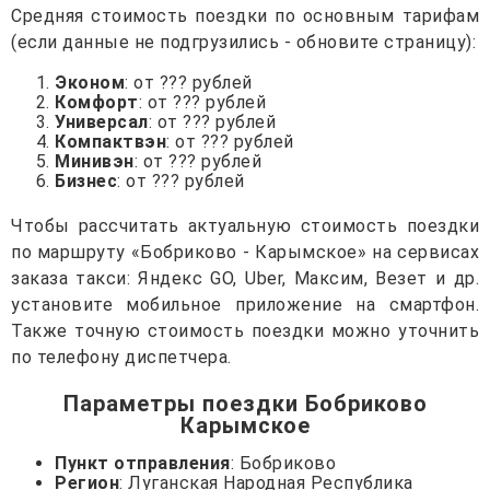
Средняя стоимость поездки по основным тарифам
(если данные не подгрузились - обновите страницу):
Эконом
: от ??? рублей
Комфорт
: от ??? рублей
Универсал
: от ??? рублей
Компактвэн
: от ??? рублей
Минивэн
: от ??? рублей
Бизнес
: от ??? рублей
Чтобы рассчитать актуальную стоимость поездки
по маршруту «Бобриково - Карымское» на сервисах
заказа такси: Яндекс GO, Uber, Максим, Везет и др.
установите мобильное приложение на смартфон.
Также точную стоимость поездки можно уточнить
по телефону диспетчера.
Параметры поездки Бобриково
Карымское
Пункт отправления
: Бобриково
Регион
: Луганская Народная Республика