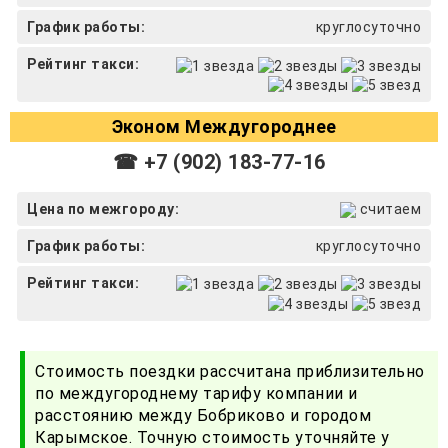
График работы:
круглосуточно
Рейтинг такси:
Эконом Междугороднее
☎ +7 (902) 183-77-16
Цена по межгороду:
считаем
График работы:
круглосуточно
Рейтинг такси:
Стоимость поездки рассчитана приблизительно
по междугороднему тарифу компании и
расстоянию между Бобриково и городом
Карымское. Точную стоимость уточняйте у