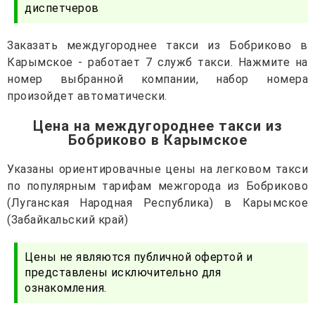
диспетчеров
Заказать междугороднее такси из Бобриково в
Карымское - работает 7 служб такси. Нажмите на
номер выбранной компании, набор номера
произойдет автоматически.
Цена на междугороднее такси из
Бобриково в Карымское
Указаны ориентировачные цены на легковом такси
по популярным тарифам межгорода из Бобриково
(Луганская Народная Республика) в Карымское
(Забайкальский край)
Цены не являются публичной офертой и
представлены исключительно для
ознакомления.