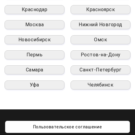
Краснодар
Красноярск
Москва
Нижний Новгород
Новосибирск
Омск
Пермь
Ростов-на-Дону
Самара
Санкт-Петербург
Уфа
Челябинск
Пользовательское соглашение