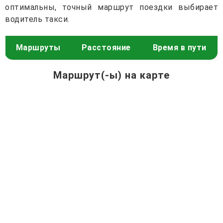
оптимальны, точный маршрут поездки выбирает
водитель такси.
Маршруты
Расстояние
Время в пути
Маршрут(-ы) на карте