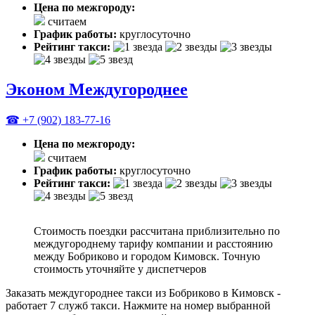
Цена по межгороду:
считаем
График работы:
круглосуточно
Рейтинг такси:
Эконом Междугороднее
☎ +7 (902) 183-77-16
Цена по межгороду:
считаем
График работы:
круглосуточно
Рейтинг такси:
Стоимость поездки рассчитана приблизительно по
междугороднему тарифу компании и расстоянию
между Бобриково и городом Кимовск. Точную
стоимость уточняйте у диспетчеров
Заказать междугороднее такси из Бобриково в Кимовск -
работает 7 служб такси. Нажмите на номер выбранной