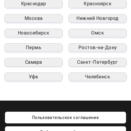
Краснодар
Красноярск
Москва
Нижний Новгород
Новосибирск
Омск
Пермь
Ростов-на-Дону
Самара
Санкт-Петербург
Уфа
Челябинск
Пользовательское соглашение