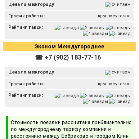
Цена по межгороду:
считаем
График работы:
круглосуточно
Рейтинг такси:
Эконом Междугороднее
☎ +7 (902) 183-77-16
Цена по межгороду:
считаем
График работы:
круглосуточно
Рейтинг такси:
Стоимость поездки рассчитана приблизительно
по междугороднему тарифу компании и
расстоянию между Бобриково и городом Клин.