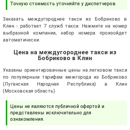
Точную стоимость уточняйте у диспетчеров
Заказать междугороднее такси из Бобриково в
Клин - работает 7 служб такси. Нажмите на номер
выбранной компании, набор номера произойдет
автоматически.
Цена на междугороднее такси из
Бобриково в Клин
Указаны ориентировачные цены на легковом такси
по популярным тарифам межгорода из Бобриково
(Луганская Народная Республика) в Клин
(Московская область)
Цены не являются публичной офертой и
представлены исключительно для
ознакомления.