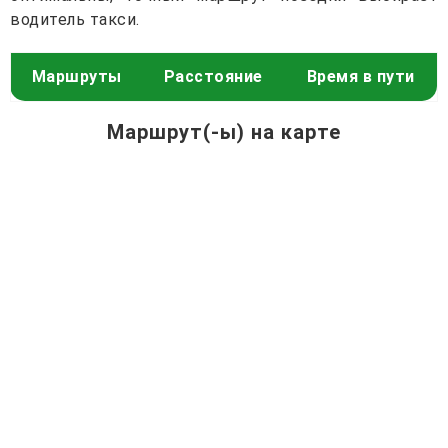
водитель такси.
Маршруты
Расстояние
Время в пути
Маршрут(-ы) на карте