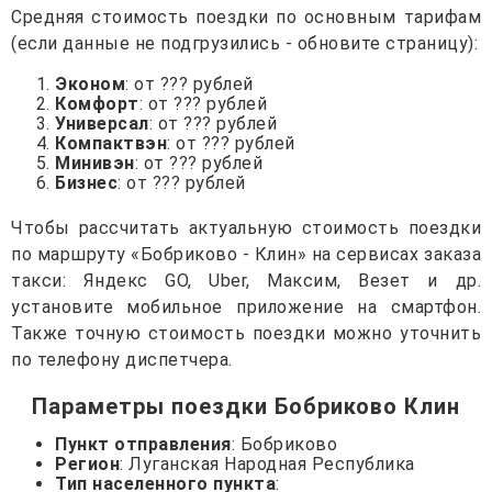
Средняя стоимость поездки по основным тарифам
(если данные не подгрузились - обновите страницу):
Эконом
: от ??? рублей
Комфорт
: от ??? рублей
Универсал
: от ??? рублей
Компактвэн
: от ??? рублей
Минивэн
: от ??? рублей
Бизнес
: от ??? рублей
Чтобы рассчитать актуальную стоимость поездки
по маршруту «Бобриково - Клин» на сервисах заказа
такси: Яндекс GO, Uber, Максим, Везет и др.
установите мобильное приложение на смартфон.
Также точную стоимость поездки можно уточнить
по телефону диспетчера.
Параметры поездки Бобриково Клин
Пункт отправления
: Бобриково
Регион
: Луганская Народная Республика
Тип населенного пункта
: