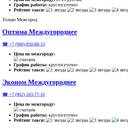
График работы:
круглосуточно
Рейтинг такси:
Только Межгород
Оптима Междугороднее
☎ +7 (960) 850-88-33
Цена по межгороду:
считаем
График работы:
круглосуточно
Рейтинг такси:
Эконом Междугороднее
☎ +7 (902) 183-77-16
Цена по межгороду:
считаем
График работы:
круглосуточно
Рейтинг такси: