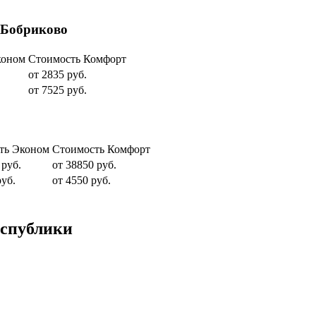
 Бобриково
коном
Стоимость Комфорт
от 2835 руб.
от 7525 руб.
ть Эконом
Стоимость Комфорт
 руб.
от 38850 руб.
руб.
от 4550 руб.
еспублики