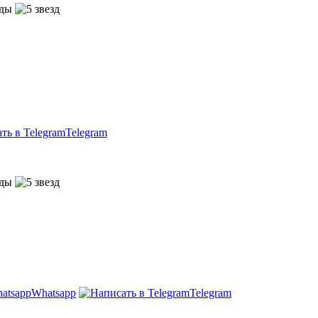
Telegram
Whatsapp
Telegram