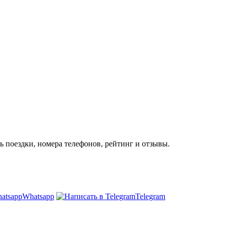
ь поездки, номера телефонов, рейтинг и отзывы.
Whatsapp
Telegram