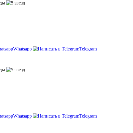
Whatsapp
Telegram
Whatsapp
Telegram