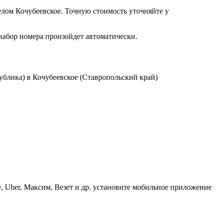
лом Кочубеевское. Точную стоимость уточняйте у
 набор номера произойдет автоматически.
блика) в Кочубеевское (Ставропольский край)
, Uber, Максим, Везет и др. установите мобильное приложение