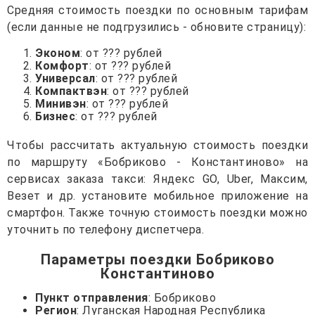
Средняя стоимость поездки по основным тарифам
(если данные не подгрузились - обновите страницу):
Эконом
: от ??? рублей
Комфорт
: от ??? рублей
Универсал
: от ??? рублей
Компактвэн
: от ??? рублей
Минивэн
: от ??? рублей
Бизнес
: от ??? рублей
Чтобы рассчитать актуальную стоимость поездки
по маршруту «Бобриково - Константиново» на
сервисах заказа такси: Яндекс GO, Uber, Максим,
Везет и др. установите мобильное приложение на
смартфон. Также точную стоимость поездки можно
уточнить по телефону диспетчера.
Параметры поездки Бобриково
Константиново
Пункт отправления
: Бобриково
Регион
: Луганская Народная Республика