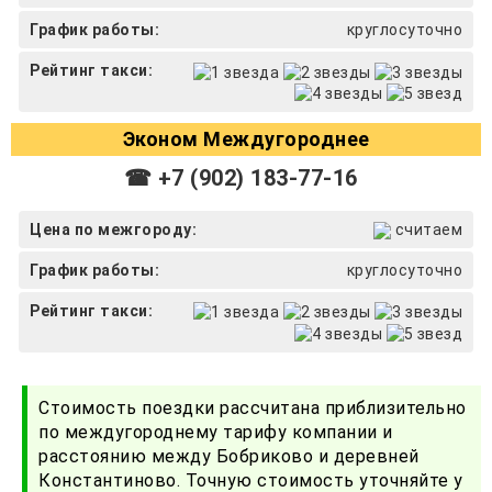
График работы:
круглосуточно
Рейтинг такси:
Эконом Междугороднее
☎ +7 (902) 183-77-16
Цена по межгороду:
считаем
График работы:
круглосуточно
Рейтинг такси:
Стоимость поездки рассчитана приблизительно
по междугороднему тарифу компании и
расстоянию между Бобриково и деревней
Константиново. Точную стоимость уточняйте у