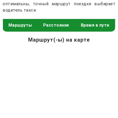
оптимальны, точный маршрут поездки выбирает
водитель такси.
Маршруты
Расстояние
Время в пути
Маршрут(-ы) на карте