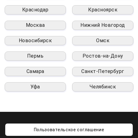
Краснодар
Красноярск
Москва
Нижний Новгород
Новосибирск
Омск
Пермь
Ростов-на-Дону
Самара
Санкт-Петербург
Уфа
Челябинск
Пользовательское соглашение