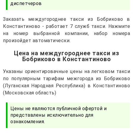
диспетчеров
Заказать междугороднее такси из Бобриково в
Константиново - работает 7 служб такси. Нажмите
на номер выбранной компании, набор номера
произойдет автоматически.
Цена на междугороднее такси из
Бобриково в Константиново
Указаны ориентировачные цены на легковом такси
по популярным тарифам межгорода из Бобриково
(Луганская Народная Республика) в Константиново
(Московская область)
Цены не являются публичной офертой и
представлены исключительно для
ознакомления.