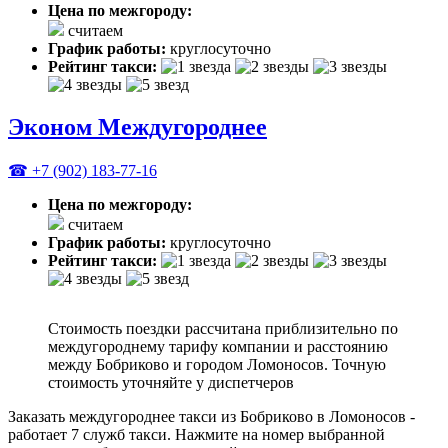
Цена по межгороду:
считаем
График работы:
круглосуточно
Рейтинг такси:
Эконом Междугороднее
☎ +7 (902) 183-77-16
Цена по межгороду:
считаем
График работы:
круглосуточно
Рейтинг такси:
Стоимость поездки рассчитана приблизительно по
междугороднему тарифу компании и расстоянию
между Бобриково и городом Ломоносов. Точную
стоимость уточняйте у диспетчеров
Заказать междугороднее такси из Бобриково в Ломоносов -
работает 7 служб такси. Нажмите на номер выбранной