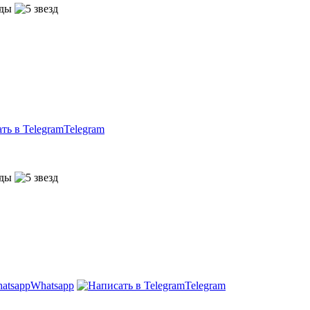
Telegram
Whatsapp
Telegram