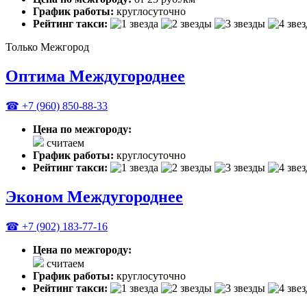
График работы:
круглосуточно
Рейтинг такси:
Только Межгород
Оптима Междугороднее
☎ +7 (960) 850-88-33
Цена по межгороду:
считаем
График работы:
круглосуточно
Рейтинг такси:
Эконом Междугороднее
☎ +7 (902) 183-77-16
Цена по межгороду:
считаем
График работы:
круглосуточно
Рейтинг такси: