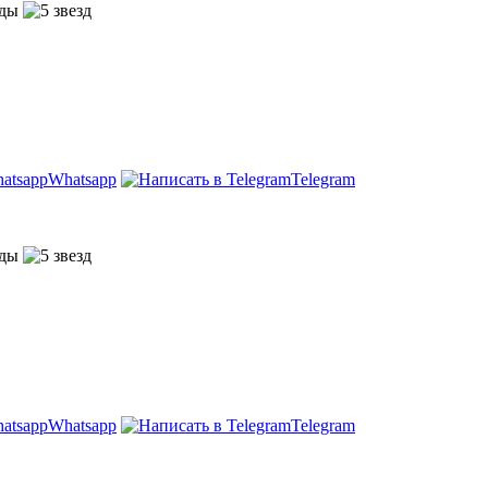
Whatsapp
Telegram
Whatsapp
Telegram