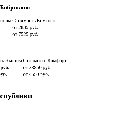
 Бобриково
коном
Стоимость Комфорт
от 2835 руб.
от 7525 руб.
ть Эконом
Стоимость Комфорт
 руб.
от 38850 руб.
руб.
от 4550 руб.
еспублики