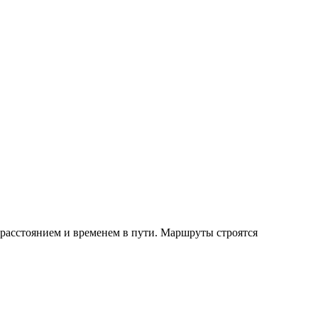
 расстоянием и временем в пути. Маршруты строятся