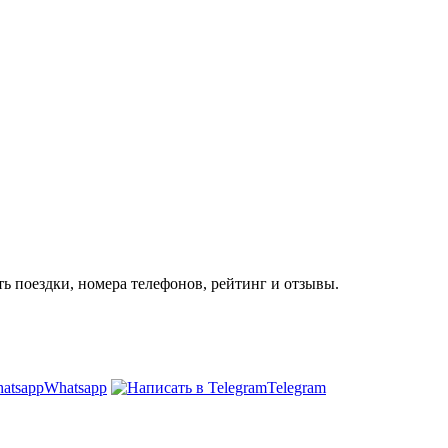
ь поездки, номера телефонов, рейтинг и отзывы.
Whatsapp
Telegram