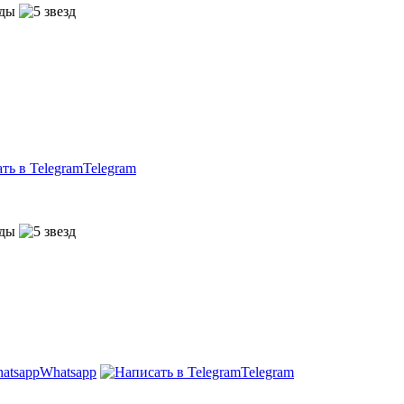
Telegram
Whatsapp
Telegram