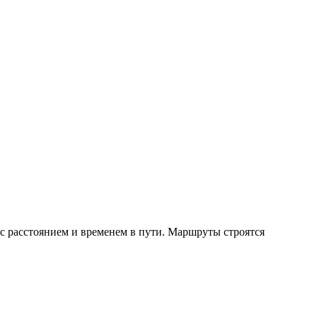
с расстоянием и временем в пути. Маршруты строятся