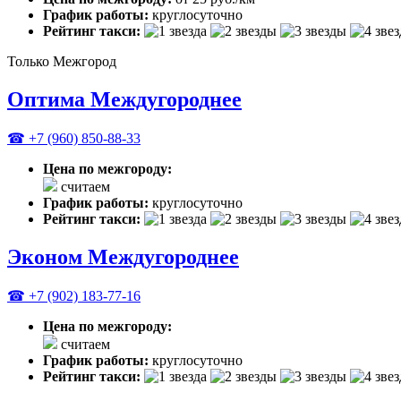
График работы:
круглосуточно
Рейтинг такси:
Только Межгород
Оптима Междугороднее
☎ +7 (960) 850-88-33
Цена по межгороду:
считаем
График работы:
круглосуточно
Рейтинг такси:
Эконом Междугороднее
☎ +7 (902) 183-77-16
Цена по межгороду:
считаем
График работы:
круглосуточно
Рейтинг такси: