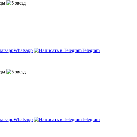
Whatsapp
Telegram
Whatsapp
Telegram