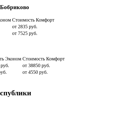
 Бобриково
коном
Стоимость Комфорт
от 2835 руб.
от 7525 руб.
ть Эконом
Стоимость Комфорт
 руб.
от 38850 руб.
руб.
от 4550 руб.
еспублики