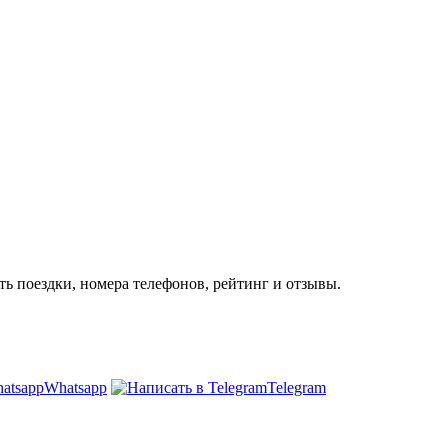
ь поездки, номера телефонов, рейтинг и отзывы.
Whatsapp
Telegram