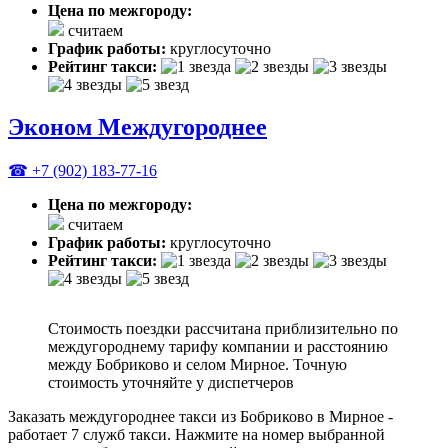
Цена по межгороду:
считаем
График работы:
круглосуточно
Рейтинг такси:
Эконом Междугороднее
☎ +7 (902) 183-77-16
Цена по межгороду:
считаем
График работы:
круглосуточно
Рейтинг такси:
Стоимость поездки рассчитана приблизительно по
междугороднему тарифу компании и расстоянию
между Бобриково и селом Мирное. Точную
стоимость уточняйте у диспетчеров
Заказать междугороднее такси из Бобриково в Мирное -
работает 7 служб такси. Нажмите на номер выбранной