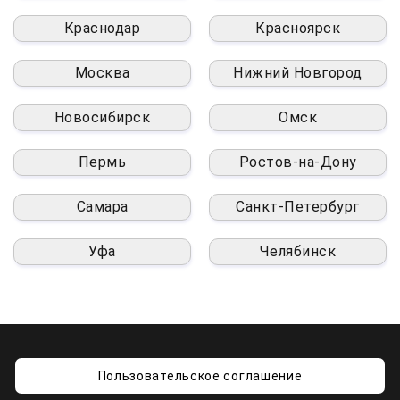
Краснодар
Красноярск
Москва
Нижний Новгород
Новосибирск
Омск
Пермь
Ростов-на-Дону
Самара
Санкт-Петербург
Уфа
Челябинск
Пользовательское соглашение