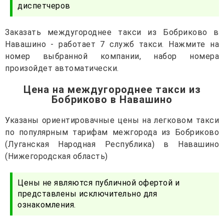
диспетчеров
Заказать междугороднее такси из Бобриково в
Навашино - работает 7 служб такси. Нажмите на
номер выбранной компании, набор номера
произойдет автоматически.
Цена на междугороднее такси из
Бобриково в Навашино
Указаны ориентировачные цены на легковом такси
по популярным тарифам межгорода из Бобриково
(Луганская Народная Республика) в Навашино
(Нижегородская область)
Цены не являются публичной офертой и
представлены исключительно для
ознакомления.