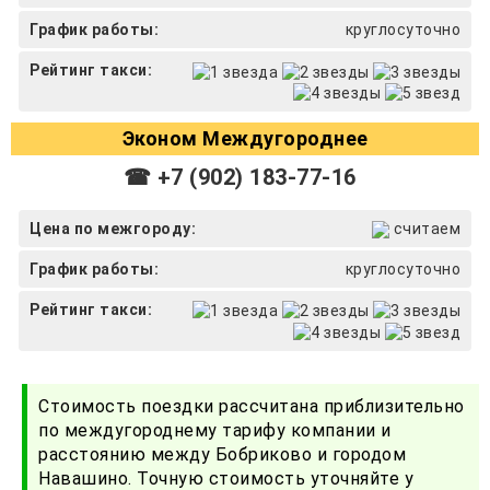
График работы:
круглосуточно
Рейтинг такси:
Эконом Междугороднее
☎ +7 (902) 183-77-16
Цена по межгороду:
считаем
График работы:
круглосуточно
Рейтинг такси:
Стоимость поездки рассчитана приблизительно
по междугороднему тарифу компании и
расстоянию между Бобриково и городом
Навашино. Точную стоимость уточняйте у