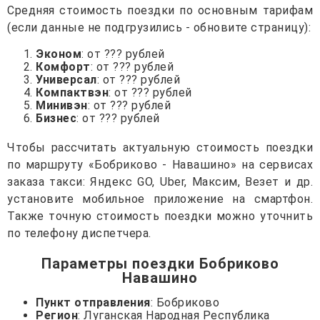
Средняя стоимость поездки по основным тарифам
(если данные не подгрузились - обновите страницу):
Эконом
: от ??? рублей
Комфорт
: от ??? рублей
Универсал
: от ??? рублей
Компактвэн
: от ??? рублей
Минивэн
: от ??? рублей
Бизнес
: от ??? рублей
Чтобы рассчитать актуальную стоимость поездки
по маршруту «Бобриково - Навашино» на сервисах
заказа такси: Яндекс GO, Uber, Максим, Везет и др.
установите мобильное приложение на смартфон.
Также точную стоимость поездки можно уточнить
по телефону диспетчера.
Параметры поездки Бобриково
Навашино
Пункт отправления
: Бобриково
Регион
: Луганская Народная Республика