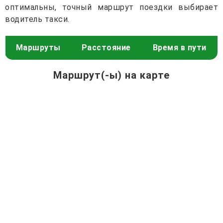
оптимальны, точный маршрут поездки выбирает
водитель такси.
Маршруты
Расстояние
Время в пути
Маршрут(-ы) на карте