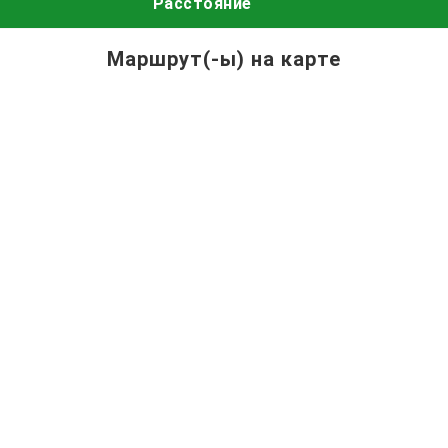
Расстояние
Маршрут(-ы) на карте