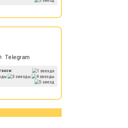
Telegram
такси: