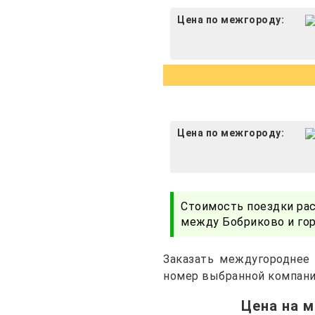
Цена по межгороду:
Цена по межгороду:
Стоимость поездки ра
между Бобриково и гор
Заказать междугороднее
номер выбранной компани
Цена на 