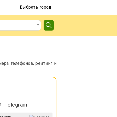
Выбрать город
мера телефонов, рейтинг и
Telegram
такси: