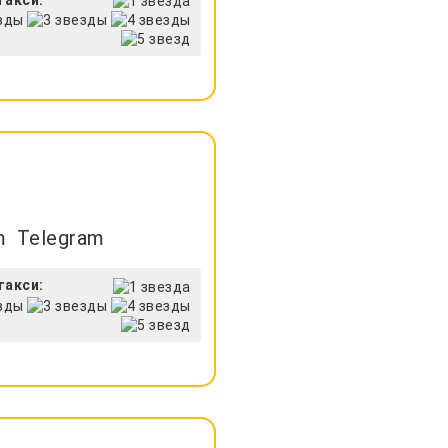
Telegram
такси: