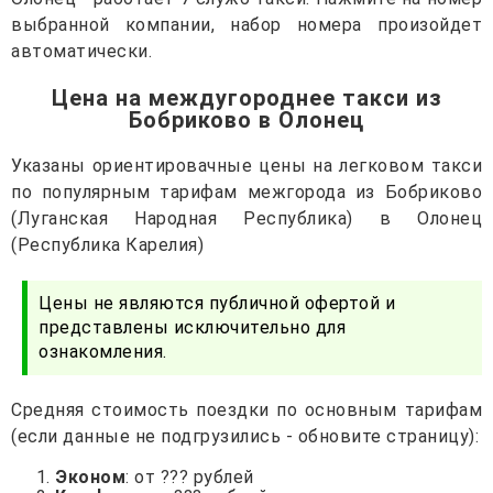
выбранной компании, набор номера произойдет
автоматически.
Цена на междугороднее такси из
Бобриково в Олонец
Указаны ориентировачные цены на легковом такси
по популярным тарифам межгорода из Бобриково
(Луганская Народная Республика) в Олонец
(Республика Карелия)
Цены не являются публичной офертой и
представлены исключительно для
ознакомления.
Средняя стоимость поездки по основным тарифам
(если данные не подгрузились - обновите страницу):
Эконом
: от ??? рублей