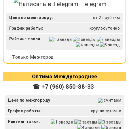
Telegram
Цена по межгороду:
от 25 руб./км
График работы:
круглосуточно
Рейтинг такси:
Только Межгород
Оптима Междугороднее
☎ +7 (960) 850-88-33
Цена по межгороду:
считаем
График работы:
круглосуточно
Рейтинг такси: