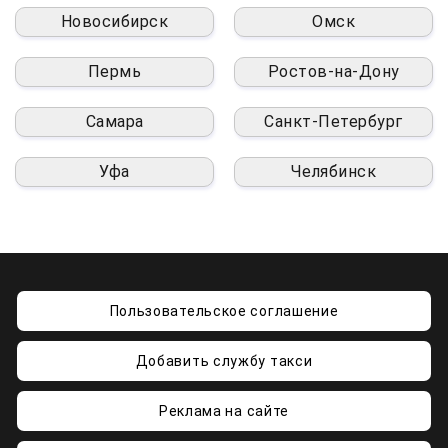
Новосибирск
Омск
Пермь
Ростов-на-Дону
Самара
Санкт-Петербург
Уфа
Челябинск
Пользовательское соглашение
Добавить службу такси
Реклама на сайте