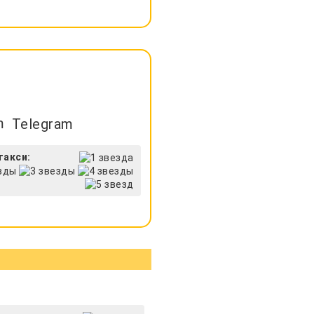
Telegram
такси: