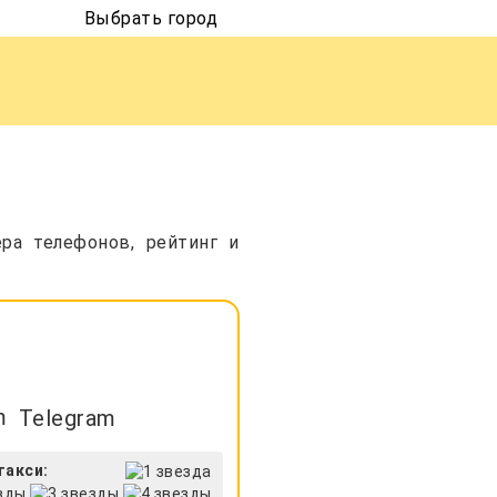
Выбрать город
ра телефонов, рейтинг и
Telegram
такси: