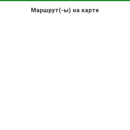
Маршрут(-ы) на карте