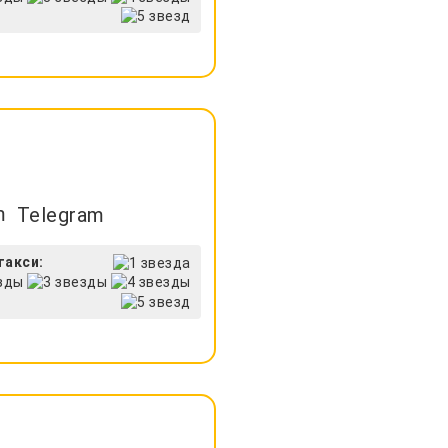
Telegram
такси: