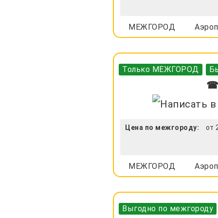
МЕЖГОРОД
Аэроп
Только МЕЖГОРОД
Бы
☎ 
Цена по межгороду:
от 
МЕЖГОРОД
Аэроп
Выгодно по межгороду