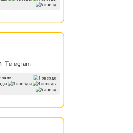
Telegram
такси: