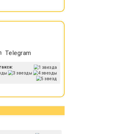
Telegram
такси: