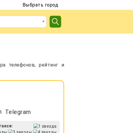
Выбрать город
ра телефонов, рейтинг и
Telegram
такси: