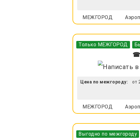
МЕЖГОРОД
Аэроп
Только МЕЖГОРОД
Бы
☎ 
Цена по межгороду:
от 
МЕЖГОРОД
Аэроп
Выгодно по межгороду