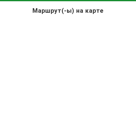
Маршрут(-ы) на карте