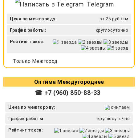
Telegram
Цена по межгороду:
от 25 руб./км
График работы:
круглосуточно
Рейтинг такси:
Только Межгород
Оптима Междугороднее
☎ +7 (960) 850-88-33
Цена по межгороду:
считаем
График работы:
круглосуточно
Рейтинг такси: