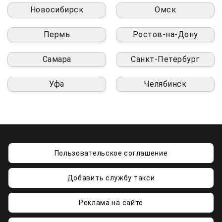
Новосибирск
Омск
Пермь
Ростов-на-Дону
Самара
Санкт-Петербург
Уфа
Челябинск
Пользовательское соглашение
Добавить службу такси
Реклама на сайте