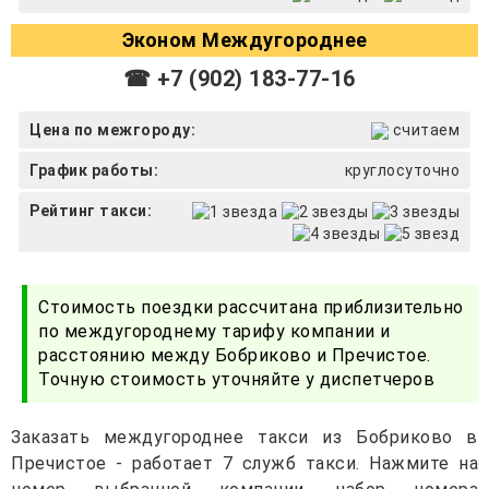
Эконом Междугороднее
☎ +7 (902) 183-77-16
Цена по межгороду:
считаем
График работы:
круглосуточно
Рейтинг такси:
Стоимость поездки рассчитана приблизительно
по междугороднему тарифу компании и
расстоянию между Бобриково и Пречистое.
Точную стоимость уточняйте у диспетчеров
Заказать междугороднее такси из Бобриково в
Пречистое - работает 7 служб такси. Нажмите на