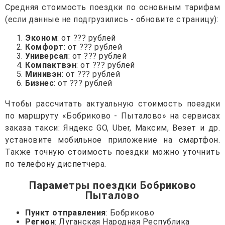
Средняя стоимость поездки по основным тарифам
(если данные не подгрузились - обновите страницу):
Эконом
: от ??? рублей
Комфорт
: от ??? рублей
Универсал
: от ??? рублей
Компактвэн
: от ??? рублей
Минивэн
: от ??? рублей
Бизнес
: от ??? рублей
Чтобы рассчитать актуальную стоимость поездки
по маршруту «Бобриково - Пыталово» на сервисах
заказа такси: Яндекс GO, Uber, Максим, Везет и др.
установите мобильное приложение на смартфон.
Также точную стоимость поездки можно уточнить
по телефону диспетчера.
Параметры поездки Бобриково
Пыталово
Пункт отправления
: Бобриково
Регион
: Луганская Народная Республика