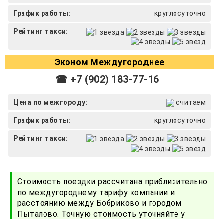
График работы:
круглосуточно
Рейтинг такси:
Эконом Междугороднее
☎ +7 (902) 183-77-16
Цена по межгороду:
считаем
График работы:
круглосуточно
Рейтинг такси:
Стоимость поездки рассчитана приблизительно
по междугороднему тарифу компании и
расстоянию между Бобриково и городом
Пыталово. Точную стоимость уточняйте у