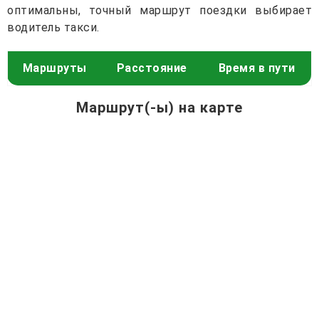
оптимальны, точный маршрут поездки выбирает
водитель такси.
Маршруты
Расстояние
Время в пути
Маршрут(-ы) на карте