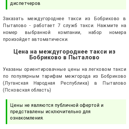
диспетчеров
Заказать междугороднее такси из Бобриково в
Пыталово - работает 7 служб такси. Нажмите на
номер выбранной компании, набор номера
произойдет автоматически.
Цена на междугороднее такси из
Бобриково в Пыталово
Указаны ориентировачные цены на легковом такси
по популярным тарифам межгорода из Бобриково
(Луганская Народная Республика) в Пыталово
(Псковская область)
Цены не являются публичной офертой и
представлены исключительно для
ознакомления.