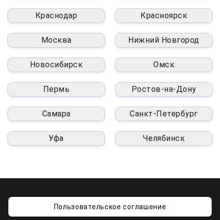
Краснодар
Красноярск
Москва
Нижний Новгород
Новосибирск
Омск
Пермь
Ростов-на-Дону
Самара
Санкт-Петербург
Уфа
Челябинск
Пользовательское соглашение