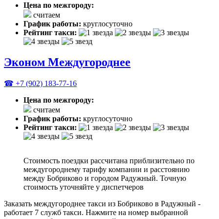
Цена по межгороду:
считаем
График работы:
круглосуточно
Рейтинг такси:
Эконом Междугороднее
☎ +7 (902) 183-77-16
Цена по межгороду:
считаем
График работы:
круглосуточно
Рейтинг такси:
Стоимость поездки рассчитана приблизительно по
междугороднему тарифу компании и расстоянию
между Бобриково и городом Радужный. Точную
стоимость уточняйте у диспетчеров
Заказать междугороднее такси из Бобриково в Радужный -
работает 7 служб такси. Нажмите на номер выбранной