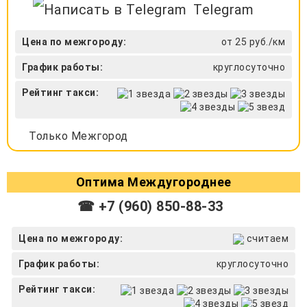
Telegram
Цена по межгороду:
от 25 руб./км
График работы:
круглосуточно
Рейтинг такси:
Только Межгород
Оптима Междугороднее
☎ +7 (960) 850-88-33
Цена по межгороду:
считаем
График работы:
круглосуточно
Рейтинг такси: