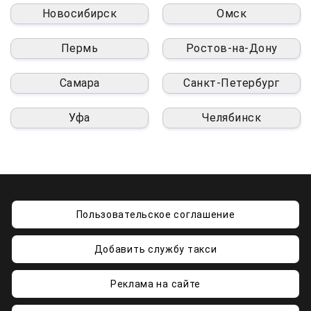
Новосибирск
Омск
Пермь
Ростов-на-Дону
Самара
Санкт-Петербург
Уфа
Челябинск
Пользовательское соглашение
Добавить службу такси
Реклама на сайте