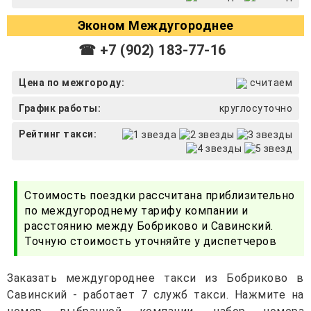
Эконом Междугороднее
☎ +7 (902) 183-77-16
Цена по межгороду:
считаем
График работы:
круглосуточно
Рейтинг такси:
Стоимость поездки рассчитана приблизительно
по междугороднему тарифу компании и
расстоянию между Бобриково и Савинский.
Точную стоимость уточняйте у диспетчеров
Заказать междугороднее такси из Бобриково в
Савинский - работает 7 служб такси. Нажмите на