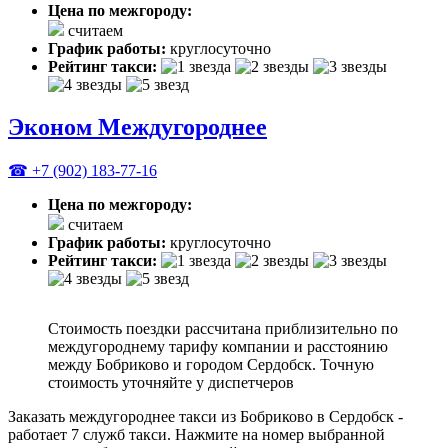
Цена по межгороду:
считаем
График работы:
круглосуточно
Рейтинг такси:
Эконом Междугороднее
☎ +7 (902) 183-77-16
Цена по межгороду:
считаем
График работы:
круглосуточно
Рейтинг такси:
Стоимость поездки рассчитана приблизительно по
междугороднему тарифу компании и расстоянию
между Бобриково и городом Сердобск. Точную
стоимость уточняйте у диспетчеров
Заказать междугороднее такси из Бобриково в Сердобск -
работает 7 служб такси. Нажмите на номер выбранной