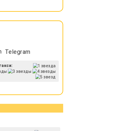
Telegram
такси: