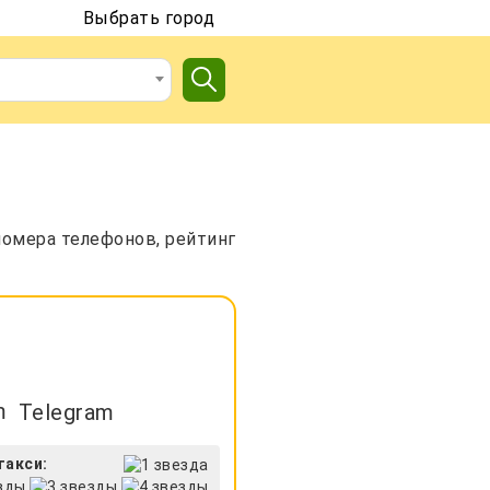
Выбрать город
номера телефонов, рейтинг
Telegram
такси: