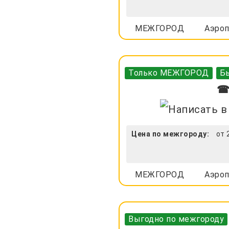
МЕЖГОРОД
Аэроп
Только МЕЖГОРОД
Бы
☎ 
Цена по межгороду:
от 
МЕЖГОРОД
Аэроп
Выгодно по межгороду