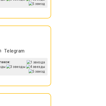
Telegram
такси: