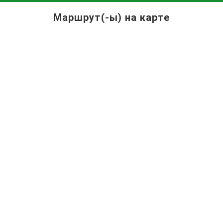
Маршрут(-ы) на карте