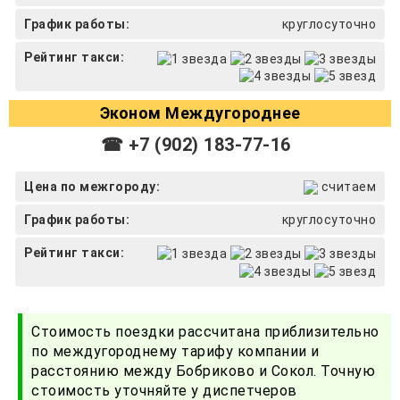
График работы:
круглосуточно
Рейтинг такси:
Эконом Междугороднее
☎ +7 (902) 183-77-16
Цена по межгороду:
считаем
График работы:
круглосуточно
Рейтинг такси:
Стоимость поездки рассчитана приблизительно
по междугороднему тарифу компании и
расстоянию между Бобриково и Сокол. Точную
стоимость уточняйте у диспетчеров