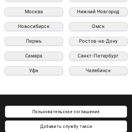
Москва
Нижний Новгород
Новосибирск
Омск
Пермь
Ростов-на-Дону
Самара
Санкт-Петербург
Уфа
Челябинск
Пользовательское соглашение
Добавить службу такси