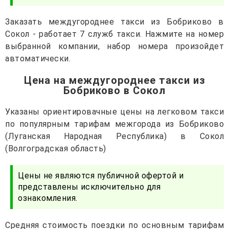
Заказать междугороднее такси из Бобриково в
Сокол - работает 7 служб такси. Нажмите на номер
выбранной компании, набор номера произойдет
автоматически.
Цена на междугороднее такси из
Бобриково в Сокол
Указаны ориентировачные цены на легковом такси
по популярным тарифам межгорода из Бобриково
(Луганская Народная Республика) в Сокол
(Волгоградская область)
Цены не являются публичной офертой и
представлены исключительно для
ознакомления.
Средняя стоимость поездки по основным тарифам