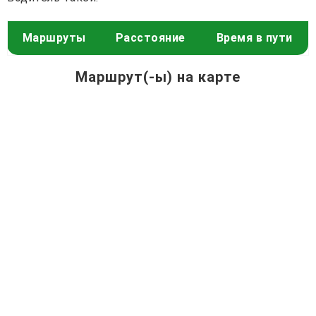
Маршруты
Расстояние
Время в пути
Маршрут(-ы) на карте