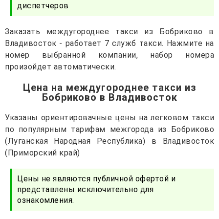
диспетчеров
Заказать междугороднее такси из Бобриково в
Владивосток - работает 7 служб такси. Нажмите на
номер выбранной компании, набор номера
произойдет автоматически.
Цена на междугороднее такси из
Бобриково в Владивосток
Указаны ориентировачные цены на легковом такси
по популярным тарифам межгорода из Бобриково
(Луганская Народная Республика) в Владивосток
(Приморский край)
Цены не являются публичной офертой и
представлены исключительно для
ознакомления.