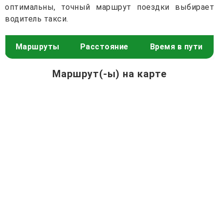
оптимальны, точный маршрут поездки выбирает
водитель такси.
Маршруты
Расстояние
Время в пути
Маршрут(-ы) на карте