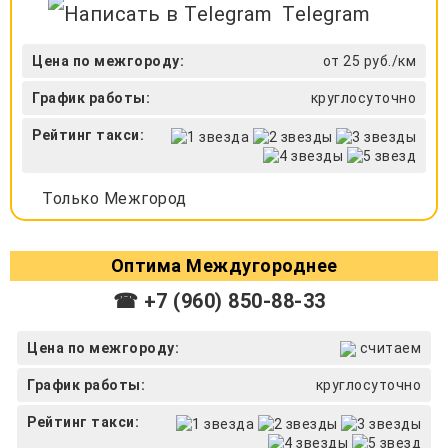
Telegram
Цена по межгороду:
от 25 руб./км
График работы:
круглосуточно
Рейтинг такси:
Только Межгород
Оптима Междугороднее
☎ +7 (960) 850-88-33
Цена по межгороду:
считаем
График работы:
круглосуточно
Рейтинг такси: