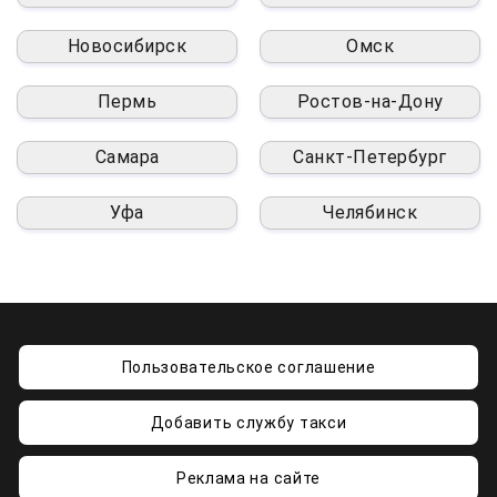
Новосибирск
Омск
Пермь
Ростов-на-Дону
Самара
Санкт-Петербург
Уфа
Челябинск
Пользовательское соглашение
Добавить службу такси
Реклама на сайте