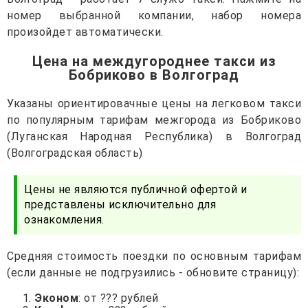
номер выбранной компании, набор номера
произойдет автоматически.
Цена на междугороднее такси из
Бобриково в Волгоград
Указаны ориентировачные цены на легковом такси
по популярным тарифам межгорода из Бобриково
(Луганская Народная Республика) в Волгоград
(Волгоградская область)
Цены не являются публичной офертой и
представлены исключительно для
ознакомления.
Средняя стоимость поездки по основным тарифам
(если данные не подгрузились - обновите страницу):
Эконом
: от ??? рублей