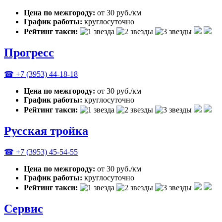
Цена по межгороду:
от 30 руб./км
График работы:
круглосуточно
Рейтинг такси:
Прогресс
☎ +7 (3953) 44-18-18
Цена по межгороду:
от 30 руб./км
График работы:
круглосуточно
Рейтинг такси:
Русская тройка
☎ +7 (3953) 45-54-55
Цена по межгороду:
от 30 руб./км
График работы:
круглосуточно
Рейтинг такси:
Сервис