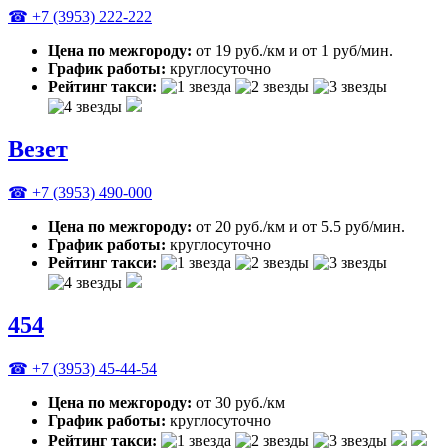
☎ +7 (3953) 222-222
Цена по межгороду:
от 19 руб./км и от 1 руб/мин.
График работы:
круглосуточно
Рейтинг такси:
Везет
☎ +7 (3953) 490-000
Цена по межгороду:
от 20 руб./км и от 5.5 руб/мин.
График работы:
круглосуточно
Рейтинг такси:
454
☎ +7 (3953) 45-44-54
Цена по межгороду:
от 30 руб./км
График работы:
круглосуточно
Рейтинг такси: