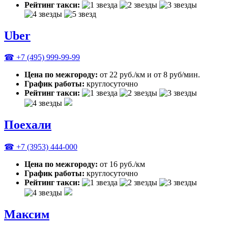
Рейтинг такси:
Uber
☎ +7 (495) 999-99-99
Цена по межгороду:
от 22 руб./км и от 8 руб/мин.
График работы:
круглосуточно
Рейтинг такси:
Поехали
☎ +7 (3953) 444-000
Цена по межгороду:
от 16 руб./км
График работы:
круглосуточно
Рейтинг такси:
Максим