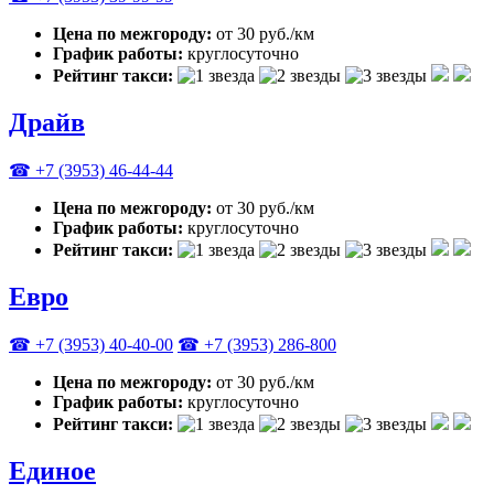
Цена по межгороду:
от 30 руб./км
График работы:
круглосуточно
Рейтинг такси:
Драйв
☎ +7 (3953) 46-44-44
Цена по межгороду:
от 30 руб./км
График работы:
круглосуточно
Рейтинг такси:
Евро
☎ +7 (3953) 40-40-00
☎ +7 (3953) 286-800
Цена по межгороду:
от 30 руб./км
График работы:
круглосуточно
Рейтинг такси:
Единое