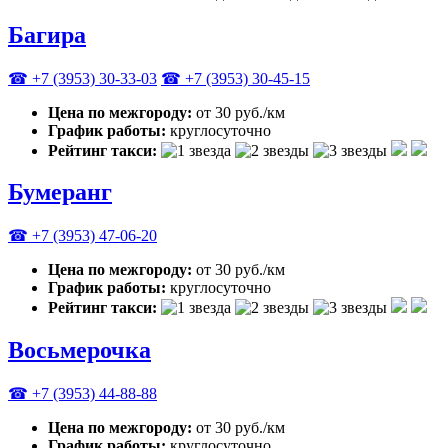
Багира
☎ +7 (3953) 30-33-03
☎ +7 (3953) 30-45-15
Цена по межгороду:
от 30 руб./км
График работы:
круглосуточно
Рейтинг такси:
Бумеранг
☎ +7 (3953) 47-06-20
Цена по межгороду:
от 30 руб./км
График работы:
круглосуточно
Рейтинг такси:
Восьмерочка
☎ +7 (3953) 44-88-88
Цена по межгороду:
от 30 руб./км
График работы:
круглосуточно