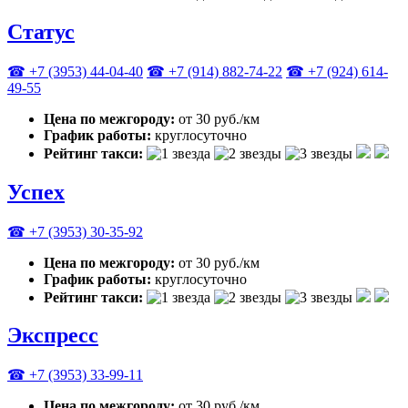
Статус
☎ +7 (3953) 44-04-40
☎ +7 (914) 882-74-22
☎ +7 (924) 614-
49-55
Цена по межгороду:
от 30 руб./км
График работы:
круглосуточно
Рейтинг такси:
Успех
☎ +7 (3953) 30-35-92
Цена по межгороду:
от 30 руб./км
График работы:
круглосуточно
Рейтинг такси:
Экспресс
☎ +7 (3953) 33-99-11
Цена по межгороду:
от 30 руб./км