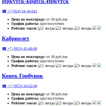
Иркутск-Братск-Иркутск
☎ +7 (924) 54-34-642
Цена по межгороду:
от 30 руб./км
График работы:
круглосуточно
Рейтинг такси:
Кабриолет
☎ +7 (3953) 45-40-00
Цена по межгороду:
от 30 руб./км
График работы:
круглосуточно
Рейтинг такси:
Конек Горбунок
☎ +7 (3953) 26-62-09
Цена по межгороду:
от 30 руб./км
График работы:
круглосуточно
Рейтинг такси: