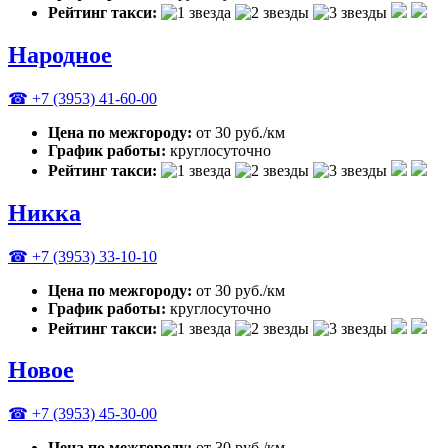
Рейтинг такси:
Народное
☎ +7 (3953) 41-60-00
Цена по межгороду:
от 30 руб./км
График работы:
круглосуточно
Рейтинг такси:
Никка
☎ +7 (3953) 33-10-10
Цена по межгороду:
от 30 руб./км
График работы:
круглосуточно
Рейтинг такси:
Новое
☎ +7 (3953) 45-30-00
Цена по межгороду:
от 30 руб./км