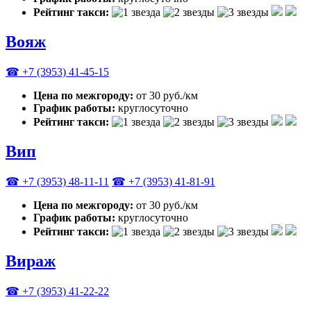
Рейтинг такси:
Вояж
☎ +7 (3953) 41-45-15
Цена по межгороду:
от 30 руб./км
График работы:
круглосуточно
Рейтинг такси:
Вип
☎ +7 (3953) 48-11-11
☎ +7 (3953) 41-81-91
Цена по межгороду:
от 30 руб./км
График работы:
круглосуточно
Рейтинг такси:
Вираж
☎ +7 (3953) 41-22-22