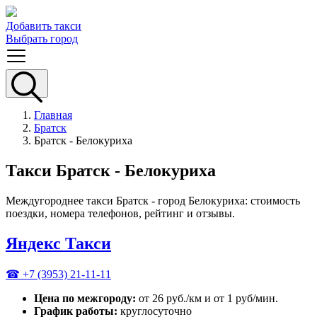
Добавить такси
Выбрать город
Главная
Братск
Братск - Белокуриха
Такси Братск - Белокуриха
Междугороднее такси Братск - город Белокуриха: стоимость
поездки, номера телефонов, рейтинг и отзывы.
Яндекс Такси
☎ +7 (3953) 21-11-11
Цена по межгороду:
от 26 руб./км и от 1 руб/мин.
График работы:
круглосуточно