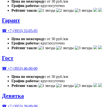
Цена по межгороду:
от 30 руб./км
График работы:
круглосуточно
Рейтинг такси:
Гарант
☎ +7 (3953) 33-05-05
Цена по межгороду:
от 30 руб./км
График работы:
круглосуточно
Рейтинг такси:
Гост
☎ +7 (3953) 46-00-00
Цена по межгороду:
от 30 руб./км
График работы:
круглосуточно
Рейтинг такси:
Девятка
☎ +7 (3953) 39-99-99