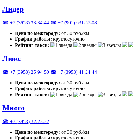
Лидер
☎ +7 (3953) 33-34-44
☎ +7 (901) 631-57-08
Цена по межгороду:
от 30 руб./км
График работы:
круглосуточно
Рейтинг такси:
Люкс
☎ +7 (3953) 25-94-50
☎ +7 (3953) 41-24-44
Цена по межгороду:
от 30 руб./км
График работы:
круглосуточно
Рейтинг такси:
Много
☎ +7 (3953) 32-22-22
Цена по межгороду:
от 30 руб./км
График работы:
круглосуточно