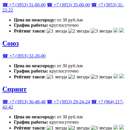
☎ +7 (3953) 31-00-00
☎ +7 (3953) 35-00-00
☎ +7 (3953) 31-
22-22
Цена по межгороду:
от 30 руб./км
График работы:
круглосуточно
Рейтинг такси:
Союз
☎ +7 (3953) 32-20-00
Цена по межгороду:
от 30 руб./км
График работы:
круглосуточно
Рейтинг такси:
Спринт
☎ +7 (3953) 36-48-48
☎ +7 (3953) 29-24-24
☎ +7 (964) 217-
42-42
Цена по межгороду:
от 30 руб./км
График работы:
круглосуточно
Рейтинг такси: