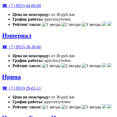
☎ +7 (3953) 44-00-00
Цена по межгороду:
от 30 руб./км
График работы:
круглосуточно
Рейтинг такси:
Империал
☎ +7 (3953) 30-36-66
Цена по межгороду:
от 30 руб./км
График работы:
круглосуточно
Рейтинг такси:
Ирина
☎ +7 (3953) 29-01-11
Цена по межгороду:
от 30 руб./км
График работы:
круглосуточно
Рейтинг такси: