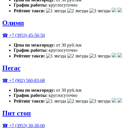
График работы:
круглосуточно
Рейтинг такси:
Олимп
☎ +7 (3953) 45-50-50
Цена по межгороду:
от 30 руб./км
График работы:
круглосуточно
Рейтинг такси:
Пегас
☎ +7 (902) 560-83-68
Цена по межгороду:
от 30 руб./км
График работы:
круглосуточно
Рейтинг такси:
Пит стоп
☎ +7 (3953) 30-30-00