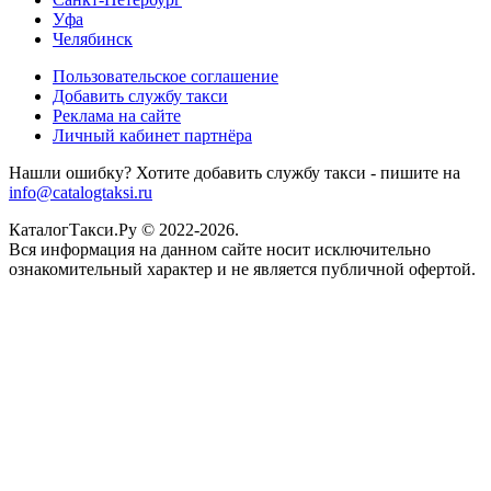
Уфа
Челябинск
Пользовательское соглашение
Добавить службу такси
Реклама на сайте
Личный кабинет партнёра
Нашли ошибку? Хотите добавить службу такси - пишите на
info@catalogtaksi.ru
КаталогТакси.Ру © 2022-2026.
Вся информация на данном сайте носит исключительно
ознакомительный характер и не является публичной офертой.