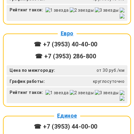
Рейтинг такси:
Евро
☎ +7 (3953) 40-40-00
☎ +7 (3953) 286-800
Цена по межгороду:
от 30 руб./км
График работы:
круглосуточно
Рейтинг такси:
Единое
☎ +7 (3953) 44-00-00