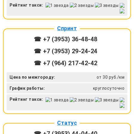
Рейтинг такси:
Спринт
☎ +7 (3953) 36-48-48
☎ +7 (3953) 29-24-24
☎ +7 (964) 217-42-42
Цена по межгороду:
от 30 руб./км
График работы:
круглосуточно
Рейтинг такси:
Статус
☎ +7 (3953) 44-04-40