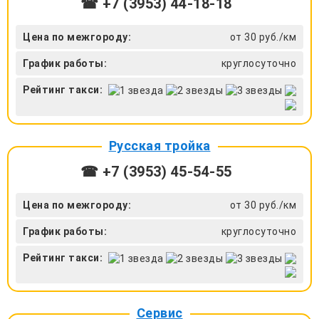
☎ +7 (3953) 44-18-18
Цена по межгороду:
от 30 руб./км
График работы:
круглосуточно
Рейтинг такси:
Русская тройка
☎ +7 (3953) 45-54-55
Цена по межгороду:
от 30 руб./км
График работы:
круглосуточно
Рейтинг такси:
Сервис