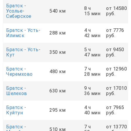
Братск -
8 ч
от 14580
Усолье-
540 км
15 мин
руб.
Сибирское
Братск - Усть-
4 ч
от 7776
288 км
Илимск
42 мин
руб.
Братск - Усть-
5 ч
от 9450
350 км
Кут
47 мин
руб.
Братск -
7 ч
от 12960
480 км
Черемхово
28 мин
руб.
Братск -
9 ч
от 17010
630 км
Шелехов
36 мин
руб.
Братск -
4 ч
от 7965
295 км
Куйтун
40 мин
руб.
Братск -
7 ч
от 13770
510 км