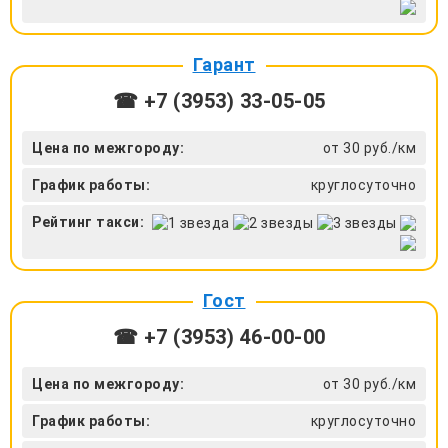
Гарант
☎ +7 (3953) 33-05-05
Цена по межгороду:
от 30 руб./км
График работы:
круглосуточно
Рейтинг такси:
Гост
☎ +7 (3953) 46-00-00
Цена по межгороду:
от 30 руб./км
График работы:
круглосуточно