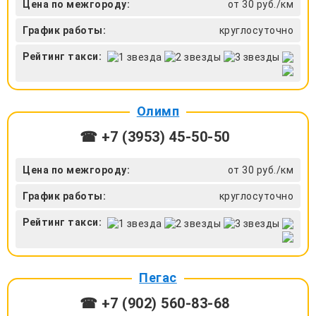
Цена по межгороду:
от 30 руб./км
График работы:
круглосуточно
Рейтинг такси:
Олимп
☎ +7 (3953) 45-50-50
Цена по межгороду:
от 30 руб./км
График работы:
круглосуточно
Рейтинг такси:
Пегас
☎ +7 (902) 560-83-68