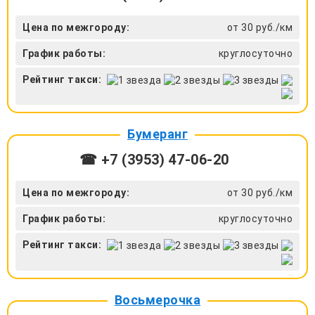
Цена по межгороду:
от 30 руб./км
График работы:
круглосуточно
Рейтинг такси:
Бумеранг
☎ +7 (3953) 47-06-20
Цена по межгороду:
от 30 руб./км
График работы:
круглосуточно
Рейтинг такси:
Восьмерочка