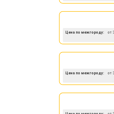
Цена по межгороду:
от 
Цена по межгороду:
от 
Цена по межгороду:
от 