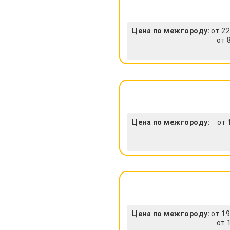
Цена по межгороду:
от 22
от 
Цена по межгороду:
от 
Цена по межгороду:
от 19
от 