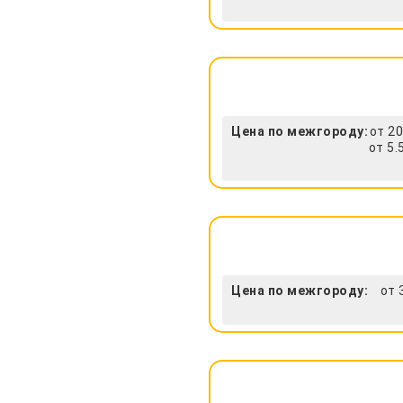
Цена по межгороду:
от 20
от 5.
Цена по межгороду:
от 