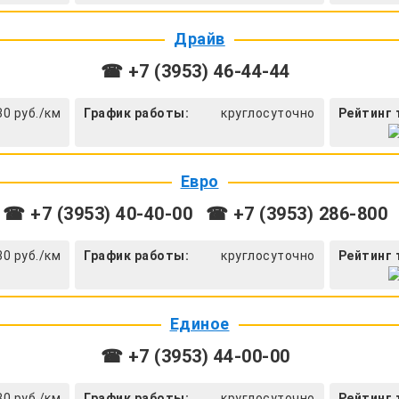
Драйв
☎ +7 (3953) 46-44-44
30 руб./км
График работы:
круглосуточно
Рейтинг 
Евро
☎ +7 (3953) 40-40-00
☎ +7 (3953) 286-800
30 руб./км
График работы:
круглосуточно
Рейтинг 
Единое
☎ +7 (3953) 44-00-00
30 руб./км
График работы:
круглосуточно
Рейтинг 