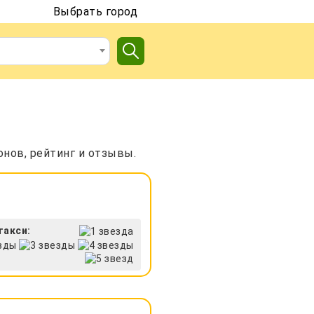
Выбрать город
онов, рейтинг и отзывы.
такси: