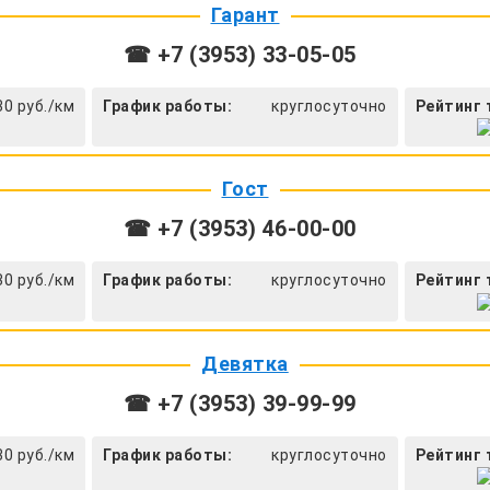
Гарант
☎ +7 (3953) 33-05-05
30 руб./км
График работы:
круглосуточно
Рейтинг 
Гост
☎ +7 (3953) 46-00-00
30 руб./км
График работы:
круглосуточно
Рейтинг 
Девятка
☎ +7 (3953) 39-99-99
30 руб./км
График работы:
круглосуточно
Рейтинг 