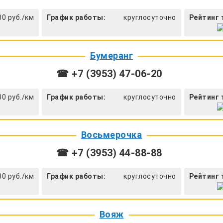
30 руб./км
График работы:
круглосуточно
Рейтинг 
Бумеранг
☎ +7 (3953) 47-06-20
30 руб./км
График работы:
круглосуточно
Рейтинг 
Восьмерочка
☎ +7 (3953) 44-88-88
30 руб./км
График работы:
круглосуточно
Рейтинг 
Вояж