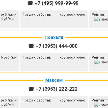
☎ +7 (495) 999-99-99
 руб./км и
График работы:
круглосуточно
Рейтинг 
8 руб/мин.
Поехали
☎ +7 (3953) 444-000
16 руб./км
График работы:
круглосуточно
Рейтинг 
Максим
☎ +7 (3953) 222-222
 руб./км и
График работы:
круглосуточно
Рейтинг 
1 руб/мин.