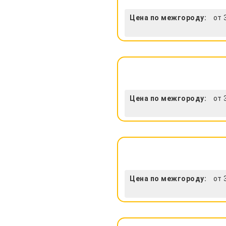
Цена по межгороду:
от 
Цена по межгороду:
от 
Цена по межгороду:
от 