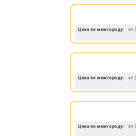
Цена по межгороду:
от 
Цена по межгороду:
от 
Цена по межгороду:
от 