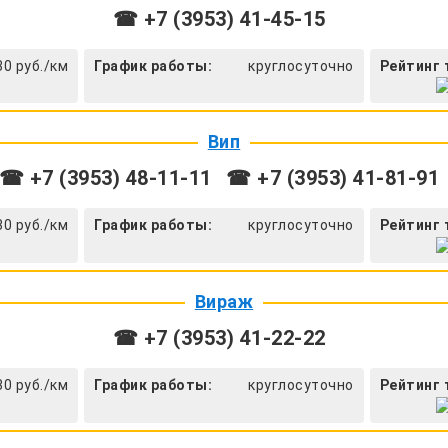
☎ +7 (3953) 41-45-15
30 руб./км
График работы:
круглосуточно
Рейтинг 
Вип
☎ +7 (3953) 48-11-11
☎ +7 (3953) 41-81-91
30 руб./км
График работы:
круглосуточно
Рейтинг 
Вираж
☎ +7 (3953) 41-22-22
30 руб./км
График работы:
круглосуточно
Рейтинг 