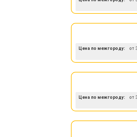
Цена по межгороду:
от 
Цена по межгороду:
от 