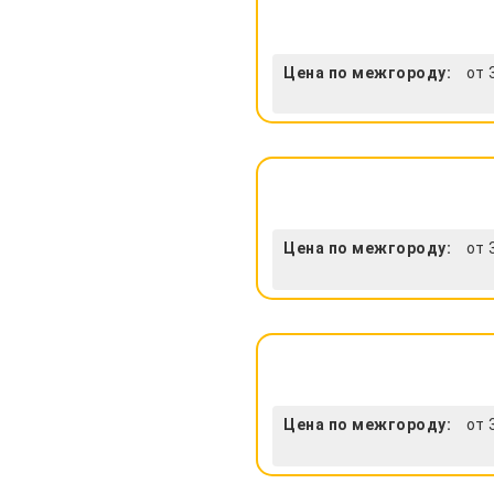
Цена по межгороду:
от 
Цена по межгороду:
от 
Цена по межгороду:
от 