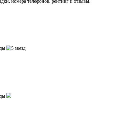
здки, номера телефонов, рейтинг и отзывы.