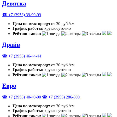
Девятка
☎ +7 (3953) 39-99-99
Цена по межгороду:
от 30 руб./км
График работы:
круглосуточно
Рейтинг такси:
Драйв
☎ +7 (3953) 46-44-44
Цена по межгороду:
от 30 руб./км
График работы:
круглосуточно
Рейтинг такси:
Евро
☎ +7 (3953) 40-40-00
☎ +7 (3953) 286-800
Цена по межгороду:
от 30 руб./км
График работы:
круглосуточно
Рейтинг такси: