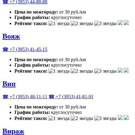
☎ +7 (3953) 44-88-88
Цена по межгороду:
от 30 руб./км
График работы:
круглосуточно
Рейтинг такси:
Вояж
☎ +7 (3953) 41-45-15
Цена по межгороду:
от 30 руб./км
График работы:
круглосуточно
Рейтинг такси:
Вип
☎ +7 (3953) 48-11-11
☎ +7 (3953) 41-81-91
Цена по межгороду:
от 30 руб./км
График работы:
круглосуточно
Рейтинг такси:
Вираж