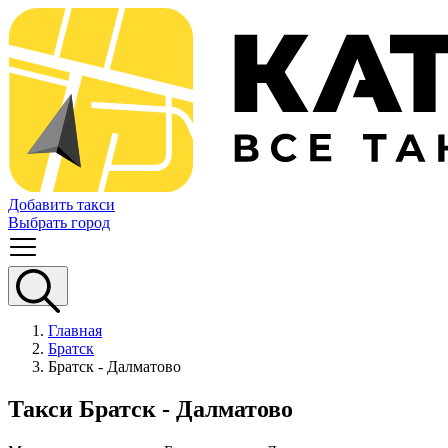
Добавить такси
Выбрать город
Главная
Братск
Братск - Далматово
Такси Братск - Далматово