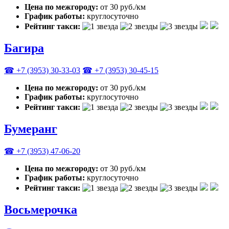
Цена по межгороду:
от 30 руб./км
График работы:
круглосуточно
Рейтинг такси:
Багира
☎ +7 (3953) 30-33-03
☎ +7 (3953) 30-45-15
Цена по межгороду:
от 30 руб./км
График работы:
круглосуточно
Рейтинг такси:
Бумеранг
☎ +7 (3953) 47-06-20
Цена по межгороду:
от 30 руб./км
График работы:
круглосуточно
Рейтинг такси:
Восьмерочка