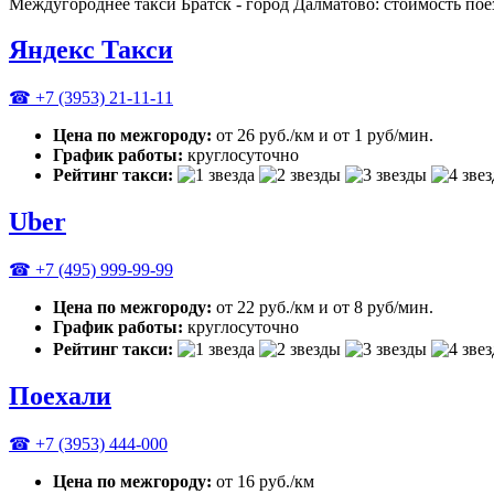
Междугороднее такси Братск - город Далматово: стоимость пое
Яндекс Такси
☎ +7 (3953) 21-11-11
Цена по межгороду:
от 26 руб./км и от 1 руб/мин.
График работы:
круглосуточно
Рейтинг такси:
Uber
☎ +7 (495) 999-99-99
Цена по межгороду:
от 22 руб./км и от 8 руб/мин.
График работы:
круглосуточно
Рейтинг такси:
Поехали
☎ +7 (3953) 444-000
Цена по межгороду:
от 16 руб./км