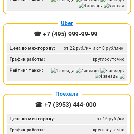
Uber
☎ +7 (495) 999-99-99
Цена по межгороду:
от 22 руб./км и от 8 руб/мин.
График работы:
круглосуточно
Рейтинг такси:
Поехали
☎ +7 (3953) 444-000
Цена по межгороду:
от 16 руб./км
График работы:
круглосуточно