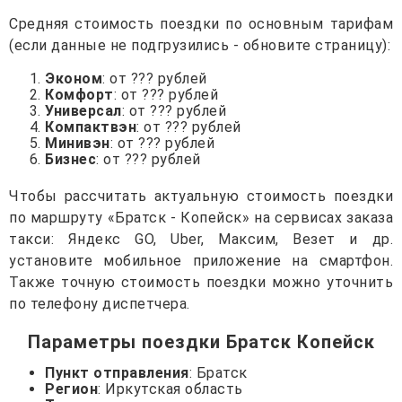
Средняя стоимость поездки по основным тарифам
(если данные не подгрузились - обновите страницу):
Эконом
: от ??? рублей
Комфорт
: от ??? рублей
Универсал
: от ??? рублей
Компактвэн
: от ??? рублей
Минивэн
: от ??? рублей
Бизнес
: от ??? рублей
Чтобы рассчитать актуальную стоимость поездки
по маршруту «Братск - Копейск» на сервисах заказа
такси: Яндекс GO, Uber, Максим, Везет и др.
установите мобильное приложение на смартфон.
Также точную стоимость поездки можно уточнить
по телефону диспетчера.
Параметры поездки Братск Копейск
Пункт отправления
: Братск
Регион
: Иркутская область