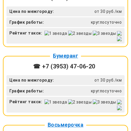
Цена по межгороду:
от 30 руб./км
График работы:
круглосуточно
Рейтинг такси:
Бумеранг
☎ +7 (3953) 47-06-20
Цена по межгороду:
от 30 руб./км
График работы:
круглосуточно
Рейтинг такси:
Восьмерочка