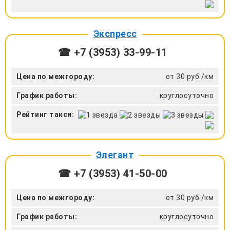
Экспресс
☎ +7 (3953) 33-99-11
Цена по межгороду:
от 30 руб./км
График работы:
круглосуточно
Рейтинг такси:
Элегант
☎ +7 (3953) 41-50-00
Цена по межгороду:
от 30 руб./км
График работы:
круглосуточно