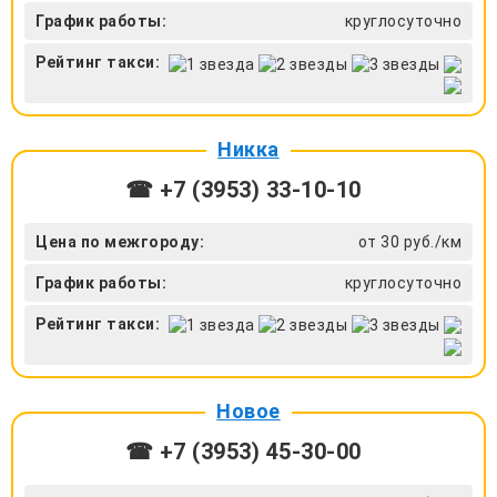
График работы:
круглосуточно
Рейтинг такси:
Никка
☎ +7 (3953) 33-10-10
Цена по межгороду:
от 30 руб./км
График работы:
круглосуточно
Рейтинг такси:
Новое
☎ +7 (3953) 45-30-00