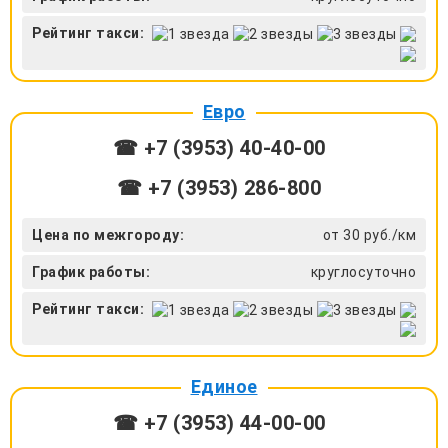
Рейтинг такси:
Евро
☎ +7 (3953) 40-40-00
☎ +7 (3953) 286-800
Цена по межгороду:
от 30 руб./км
График работы:
круглосуточно
Рейтинг такси:
Единое
☎ +7 (3953) 44-00-00