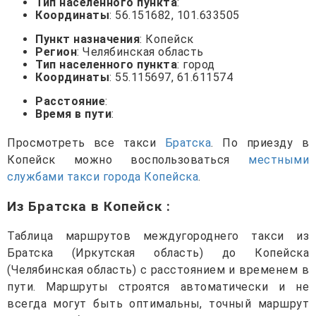
Тип населенного пункта
:
Координаты
: 56.151682, 101.633505
Пункт назначения
: Копейск
Регион
: Челябинская область
Тип населенного пункта
: город
Координаты
: 55.115697, 61.611574
Расстояние
:
Время в пути
:
Просмотреть все такси
Братска
. По приезду в
Копейск можно воспользоваться
местными
службами такси города Копейска
.
Из Братска в Копейск
:
Таблица маршрутов междугороднего такси из
Братска (Иркутская область) до Копейска
(Челябинская область) с расстоянием и временем в
пути. Маршруты строятся автоматически и не
всегда могут быть оптимальны, точный маршрут