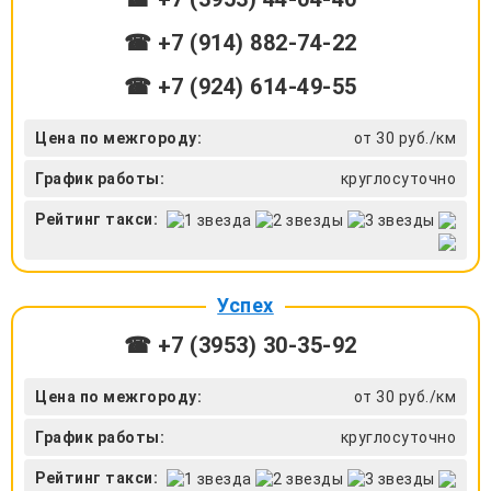
☎ +7 (914) 882-74-22
☎ +7 (924) 614-49-55
Цена по межгороду:
от 30 руб./км
График работы:
круглосуточно
Рейтинг такси:
Успех
☎ +7 (3953) 30-35-92
Цена по межгороду:
от 30 руб./км
График работы:
круглосуточно
Рейтинг такси: