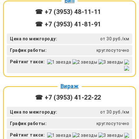
Вип
☎ +7 (3953) 48-11-11
☎ +7 (3953) 41-81-91
Цена по межгороду:
от 30 руб./км
График работы:
круглосуточно
Рейтинг такси:
Вираж
☎ +7 (3953) 41-22-22
Цена по межгороду:
от 30 руб./км
График работы:
круглосуточно
Рейтинг такси: