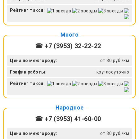
Рейтинг такси:
Много
☎ +7 (3953) 32-22-22
Цена по межгороду:
от 30 руб./км
График работы:
круглосуточно
Рейтинг такси:
Народное
☎ +7 (3953) 41-60-00
Цена по межгороду:
от 30 руб./км