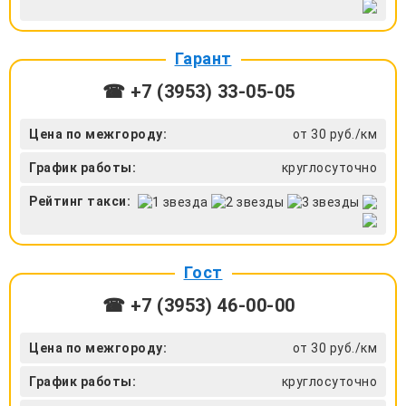
Гарант
☎ +7 (3953) 33-05-05
Цена по межгороду:
от 30 руб./км
График работы:
круглосуточно
Рейтинг такси:
Гост
☎ +7 (3953) 46-00-00
Цена по межгороду:
от 30 руб./км
График работы:
круглосуточно