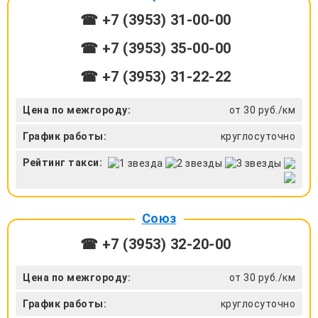
☎ +7 (3953) 31-00-00
☎ +7 (3953) 35-00-00
☎ +7 (3953) 31-22-22
Цена по межгороду:
от 30 руб./км
График работы:
круглосуточно
Рейтинг такси:
Союз
☎ +7 (3953) 32-20-00
Цена по межгороду:
от 30 руб./км
График работы:
круглосуточно