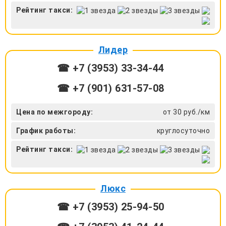
Рейтинг такси:
Лидер
☎ +7 (3953) 33-34-44
☎ +7 (901) 631-57-08
Цена по межгороду:
от 30 руб./км
График работы:
круглосуточно
Рейтинг такси:
Люкс
☎ +7 (3953) 25-94-50