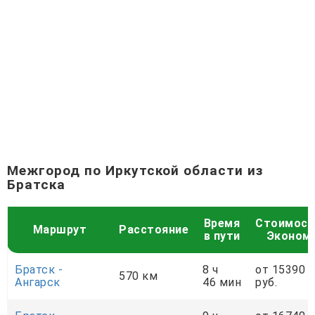
Межгород по Иркутской области из
Братска
Время
Стоимост
Маршрут
Расстояние
в пути
Эконом
Братск -
8 ч
от 15390
570 км
Ангарск
46 мин
руб.