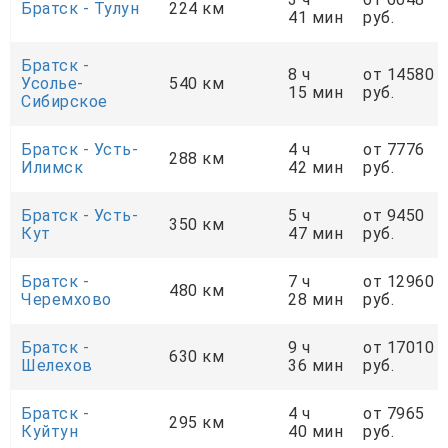
Братск - Тулун
224 км
41 мин
руб.
Братск -
8 ч
от 14580
Усолье-
540 км
15 мин
руб.
Сибирское
Братск - Усть-
4 ч
от 7776
288 км
Илимск
42 мин
руб.
Братск - Усть-
5 ч
от 9450
350 км
Кут
47 мин
руб.
Братск -
7 ч
от 12960
480 км
Черемхово
28 мин
руб.
Братск -
9 ч
от 17010
630 км
Шелехов
36 мин
руб.
Братск -
4 ч
от 7965
295 км
Куйтун
40 мин
руб.