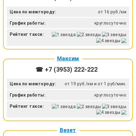
Цена по межгороду:
от 16 руб./км
График работы:
круглосуточно
Рейтинг такси:
Максим
☎ +7 (3953) 222-222
Цена по межгороду:
от 19 руб./км и от 1 руб/мин.
График работы:
круглосуточно
Рейтинг такси:
Везет