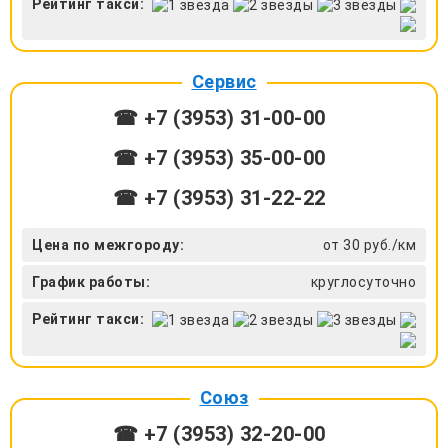
Рейтинг такси:
Сервис
☎ +7 (3953) 31-00-00
☎ +7 (3953) 35-00-00
☎ +7 (3953) 31-22-22
Цена по межгороду:
от 30 руб./км
График работы:
круглосуточно
Рейтинг такси:
Союз
☎ +7 (3953) 32-20-00