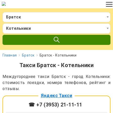
Братск
Котельники
Главная
Братск
Братск - Котельники
Такси Братск - Котельники
Междугороднее такси Братск - город Котельники:
стоимость поездки, номера телефонов, рейтинг и
отзывы.
Яндекс Такси
☎ +7 (3953) 21-11-11