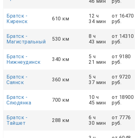
46 мин
руб.
Братск -
12 ч
от 16470
610 км
Киренск
34 мин
руб.
Братск -
8 ч
от 14310
530 км
Магистральный
43 мин
руб.
Братск -
5 ч
от 9180
340 км
Нижнеудинск
21 мин
руб.
Братск -
5 ч
от 9720
360 км
Саянск
37 мин
руб.
Братск -
10 ч
от 18900
700 км
Слюдянка
45 мин
руб.
Братск -
6 ч
от 7776
288 км
Тайшет
30 мин
руб.
3 ч
от 6048