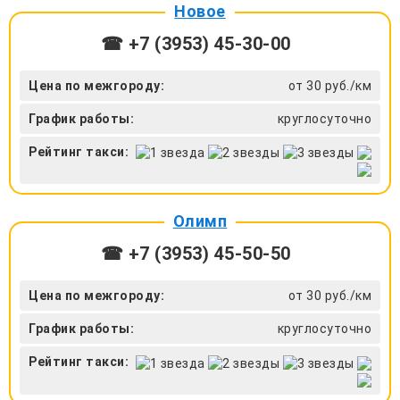
Новое
☎ +7 (3953) 45-30-00
Цена по межгороду:
от 30 руб./км
График работы:
круглосуточно
Рейтинг такси:
Олимп
☎ +7 (3953) 45-50-50
Цена по межгороду:
от 30 руб./км
График работы:
круглосуточно
Рейтинг такси: