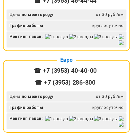
☎ +7 (3953) 46-44-44
Цена по межгороду:
от 30 руб./км
График работы:
круглосуточно
Рейтинг такси:
Евро
☎ +7 (3953) 40-40-00
☎ +7 (3953) 286-800
Цена по межгороду:
от 30 руб./км
График работы:
круглосуточно
Рейтинг такси: