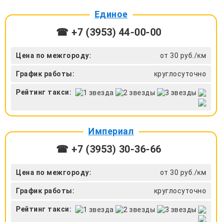
Единое
☎ +7 (3953) 44-00-00
Цена по межгороду:
от 30 руб./км
График работы:
круглосуточно
Рейтинг такси:
Империал
☎ +7 (3953) 30-36-66
Цена по межгороду:
от 30 руб./км
График работы:
круглосуточно
Рейтинг такси: