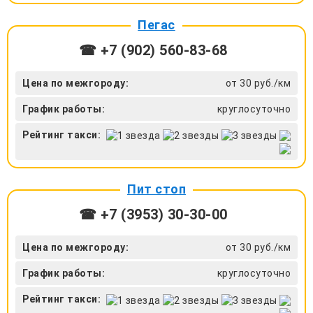
Пегас
☎ +7 (902) 560-83-68
Цена по межгороду:
от 30 руб./км
График работы:
круглосуточно
Рейтинг такси:
Пит стоп
☎ +7 (3953) 30-30-00
Цена по межгороду:
от 30 руб./км
График работы:
круглосуточно
Рейтинг такси: