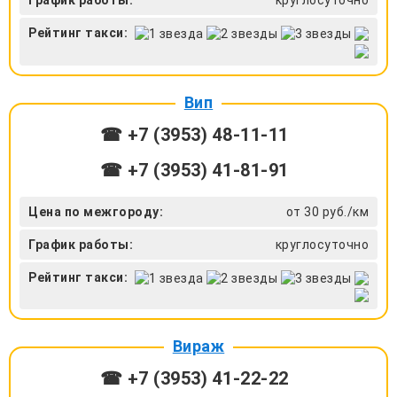
Рейтинг такси:
Вип
☎ +7 (3953) 48-11-11
☎ +7 (3953) 41-81-91
Цена по межгороду:
от 30 руб./км
График работы:
круглосуточно
Рейтинг такси:
Вираж
☎ +7 (3953) 41-22-22