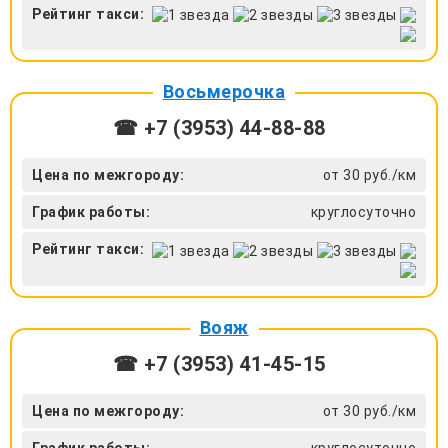
Рейтинг такси:
Восьмерочка
☎ +7 (3953) 44-88-88
Цена по межгороду:
от 30 руб./км
График работы:
круглосуточно
Рейтинг такси:
Вояж
☎ +7 (3953) 41-45-15
Цена по межгороду:
от 30 руб./км
График работы:
круглосуточно