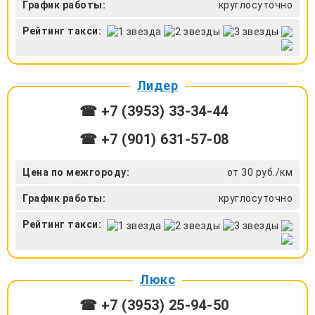
График работы:
круглосуточно
Рейтинг такси:
Лидер
☎ +7 (3953) 33-34-44
☎ +7 (901) 631-57-08
Цена по межгороду:
от 30 руб./км
График работы:
круглосуточно
Рейтинг такси:
Люкс
☎ +7 (3953) 25-94-50