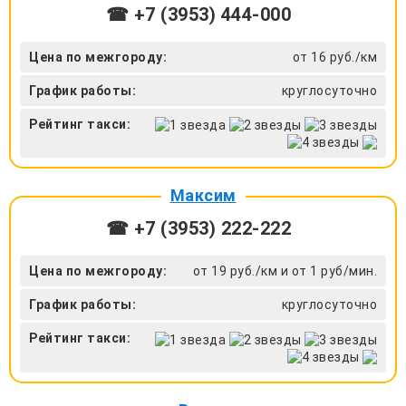
☎ +7 (3953) 444-000
Цена по межгороду:
от 16 руб./км
График работы:
круглосуточно
Рейтинг такси:
Максим
☎ +7 (3953) 222-222
Цена по межгороду:
от 19 руб./км и от 1 руб/мин.
График работы:
круглосуточно
Рейтинг такси: