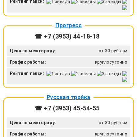
Рейтинг такси:
Прогресс
☎ +7 (3953) 44-18-18
Цена по межгороду:
от 30 руб./км
График работы:
круглосуточно
Рейтинг такси:
Русская тройка
☎ +7 (3953) 45-54-55
Цена по межгороду:
от 30 руб./км
График работы:
круглосуточно