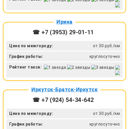
Ирина
☎ +7 (3953) 29-01-11
Цена по межгороду:
от 30 руб./км
График работы:
круглосуточно
Рейтинг такси:
Иркутск-Братск-Иркутск
☎ +7 (924) 54-34-642
Цена по межгороду:
от 30 руб./км
График работы:
круглосуточно