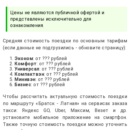
Цены не являются публичной офертой и
представлены исключительно для
ознакомления.
Средняя стоимость поездки по основным тарифам
(если данные не подгрузились - обновите страницу):
Эконом
: от ??? рублей
Комфорт
: от ??? рублей
Универсал
: от ??? рублей
Компактвэн
: от ??? рублей
Минивэн
: от ??? рублей
Бизнес
: от ??? рублей
Чтобы рассчитать актуальную стоимость поездки
по маршруту «Братск - Латная» на сервисах заказа
такси: Яндекс GO, Uber, Максим, Везет и др.
установите мобильное приложение на смартфон.
Также точную стоимость поездки можно уточнить