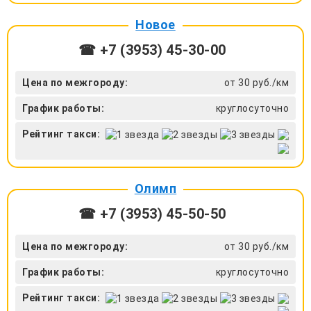
Новое
☎ +7 (3953) 45-30-00
Цена по межгороду:
от 30 руб./км
График работы:
круглосуточно
Рейтинг такси:
Олимп
☎ +7 (3953) 45-50-50
Цена по межгороду:
от 30 руб./км
График работы:
круглосуточно
Рейтинг такси: