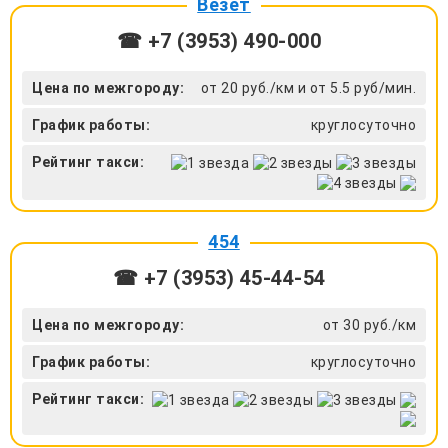
Везет
☎ +7 (3953) 490-000
Цена по межгороду:
от 20 руб./км и от 5.5 руб/мин.
График работы:
круглосуточно
Рейтинг такси:
454
☎ +7 (3953) 45-44-54
Цена по межгороду:
от 30 руб./км
График работы:
круглосуточно
Рейтинг такси: