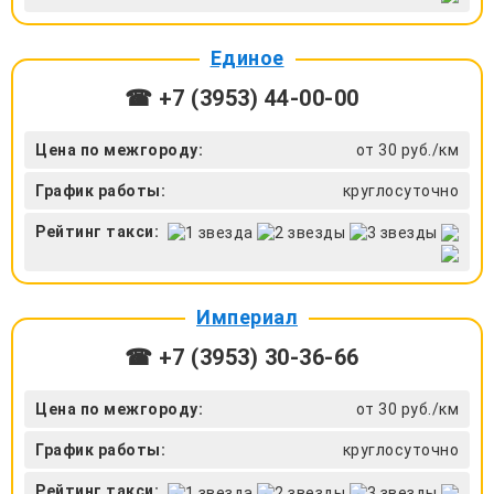
Единое
☎ +7 (3953) 44-00-00
Цена по межгороду:
от 30 руб./км
График работы:
круглосуточно
Рейтинг такси:
Империал
☎ +7 (3953) 30-36-66
Цена по межгороду:
от 30 руб./км
График работы:
круглосуточно
Рейтинг такси: