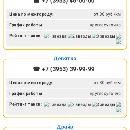
☎ +7 (3953) 46-00-00
Цена по межгороду:
от 30 руб./км
График работы:
круглосуточно
Рейтинг такси:
Девятка
☎ +7 (3953) 39-99-99
Цена по межгороду:
от 30 руб./км
График работы:
круглосуточно
Рейтинг такси:
Драйв