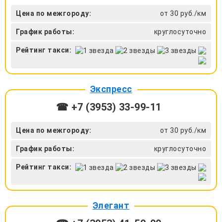
Цена по межгороду:
от 30 руб./км
График работы:
круглосуточно
Рейтинг такси:
Экспресс
☎ +7 (3953) 33-99-11
Цена по межгороду:
от 30 руб./км
График работы:
круглосуточно
Рейтинг такси:
Элегант