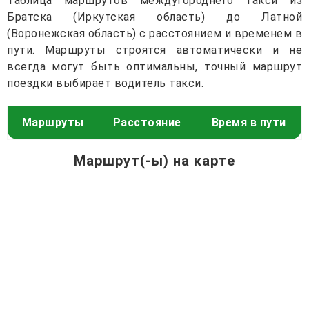
Таблица маршрутов междугороднего такси из
Братска (Иркутская область) до Латной
(Воронежская область) с расстоянием и временем в
пути. Маршруты строятся автоматически и не
всегда могут быть оптимальны, точный маршрут
поездки выбирает водитель такси.
Маршруты
Расстояние
Время в пути
Маршрут(-ы) на карте