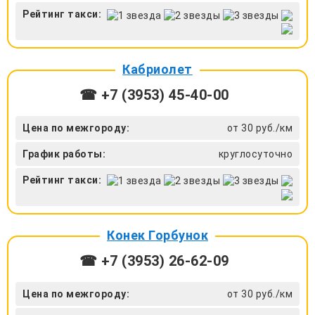
Рейтинг такси:
Кабриолет
☎ +7 (3953) 45-40-00
Цена по межгороду:
от 30 руб./км
График работы:
круглосуточно
Рейтинг такси:
Конек Горбунок
☎ +7 (3953) 26-62-09
Цена по межгороду:
от 30 руб./км