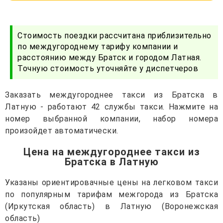
Стоимость поездки рассчитана приблизительно
по междугороднему тарифу компании и
расстоянию между Братск и городом Латная.
Точную стоимость уточняйте у диспетчеров
Заказать междугороднее такси из Братска в
Латную - работают 42 службы такси. Нажмите на
номер выбранной компании, набор номера
произойдет автоматически.
Цена на междугороднее такси из
Братска в Латную
Указаны ориентировачные цены на легковом такси
по популярным тарифам межгорода из Братска
(Иркутская область) в Латную (Воронежская
область)