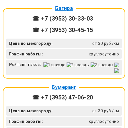
Багира
☎ +7 (3953) 30-33-03
☎ +7 (3953) 30-45-15
Цена по межгороду:
от 30 руб./км
График работы:
круглосуточно
Рейтинг такси:
Бумеранг
☎ +7 (3953) 47-06-20
Цена по межгороду:
от 30 руб./км
График работы:
круглосуточно