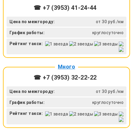
☎ +7 (3953) 41-24-44
Цена по межгороду:
от 30 руб./км
График работы:
круглосуточно
Рейтинг такси:
Много
☎ +7 (3953) 32-22-22
Цена по межгороду:
от 30 руб./км
График работы:
круглосуточно
Рейтинг такси: