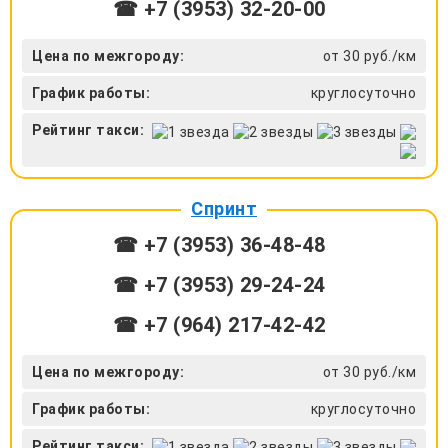
☎ +7 (3953) 32-20-00
Цена по межгороду:
от 30 руб./км
График работы:
круглосуточно
Рейтинг такси:
Спринт
☎ +7 (3953) 36-48-48
☎ +7 (3953) 29-24-24
☎ +7 (964) 217-42-42
Цена по межгороду:
от 30 руб./км
График работы:
круглосуточно
Рейтинг такси: