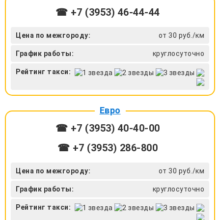
☎ +7 (3953) 46-44-44
Цена по межгороду:
от 30 руб./км
График работы:
круглосуточно
Рейтинг такси:
Евро
☎ +7 (3953) 40-40-00
☎ +7 (3953) 286-800
Цена по межгороду:
от 30 руб./км
График работы:
круглосуточно
Рейтинг такси: