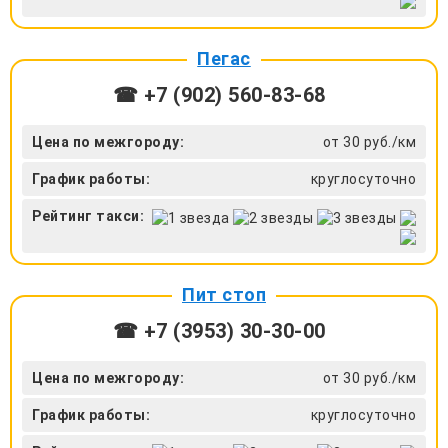
Пегас
☎ +7 (902) 560-83-68
Цена по межгороду:
от 30 руб./км
График работы:
круглосуточно
Рейтинг такси:
Пит стоп
☎ +7 (3953) 30-30-00
Цена по межгороду:
от 30 руб./км
График работы:
круглосуточно