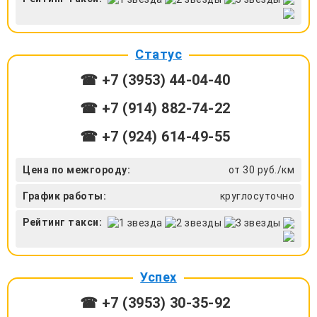
Статус
☎ +7 (3953) 44-04-40
☎ +7 (914) 882-74-22
☎ +7 (924) 614-49-55
Цена по межгороду:
от 30 руб./км
График работы:
круглосуточно
Рейтинг такси:
Успех
☎ +7 (3953) 30-35-92