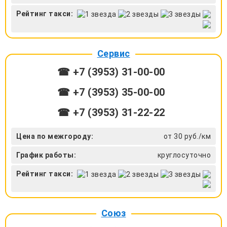
Рейтинг такси:
Сервис
☎ +7 (3953) 31-00-00
☎ +7 (3953) 35-00-00
☎ +7 (3953) 31-22-22
Цена по межгороду:
от 30 руб./км
График работы:
круглосуточно
Рейтинг такси:
Союз