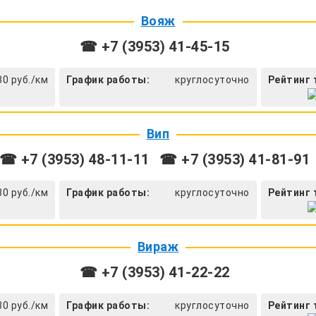
Вояж
☎ +7 (3953) 41-45-15
30 руб./км
График работы:
круглосуточно
Рейтинг 
Вип
☎ +7 (3953) 48-11-11
☎ +7 (3953) 41-81-91
30 руб./км
График работы:
круглосуточно
Рейтинг 
Вираж
☎ +7 (3953) 41-22-22
30 руб./км
График работы:
круглосуточно
Рейтинг 