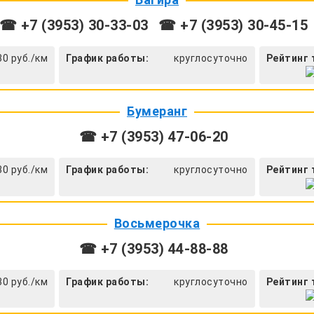
☎ +7 (3953) 30-33-03
☎ +7 (3953) 30-45-15
30 руб./км
График работы:
круглосуточно
Рейтинг 
Бумеранг
☎ +7 (3953) 47-06-20
30 руб./км
График работы:
круглосуточно
Рейтинг 
Восьмерочка
☎ +7 (3953) 44-88-88
30 руб./км
График работы:
круглосуточно
Рейтинг 