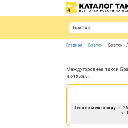
Братск
Главная
Братск
Братск -
Междугороднее такси Брат
и отзывы.
Цена по межгороду:
от 26
от 