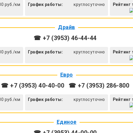
30 руб./км
График работы:
круглосуточно
Рейтинг 
Драйв
☎ +7 (3953) 46-44-44
30 руб./км
График работы:
круглосуточно
Рейтинг 
Евро
☎ +7 (3953) 40-40-00
☎ +7 (3953) 286-800
30 руб./км
График работы:
круглосуточно
Рейтинг 
Единое
☎ +7 (3953) 44-00-00