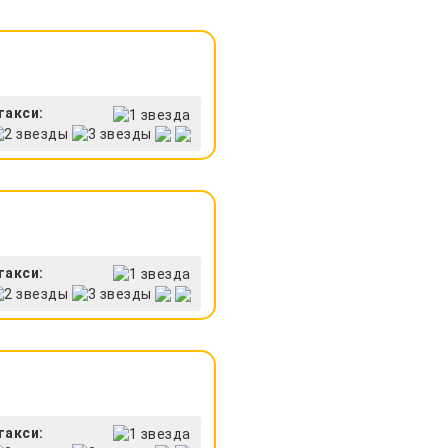
такси:
такси:
такси: