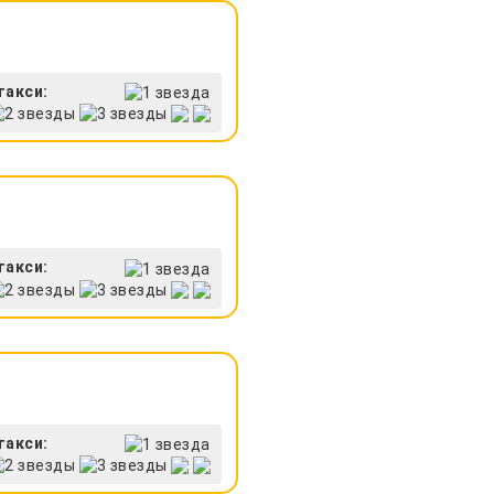
такси:
такси:
такси: