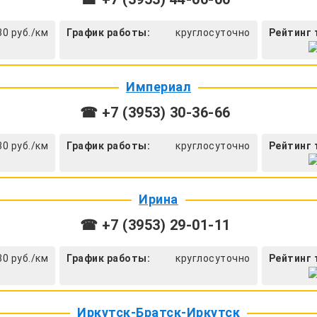
30 руб./км
График работы:
круглосуточно
Рейтинг 
Империал
☎ +7 (3953) 30-36-66
30 руб./км
График работы:
круглосуточно
Рейтинг 
Ирина
☎ +7 (3953) 29-01-11
30 руб./км
График работы:
круглосуточно
Рейтинг 
Иркутск-Братск-Иркутск