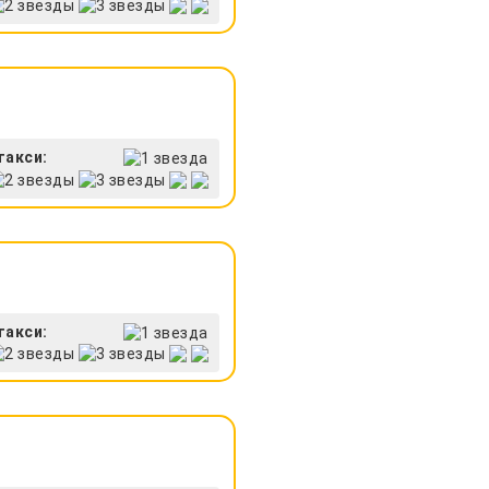
такси:
такси: